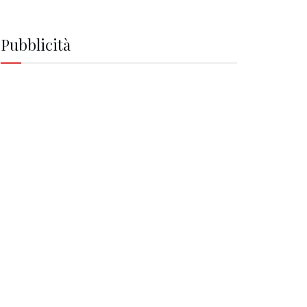
Pubblicità