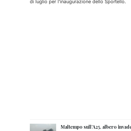
di luglio per l’inaugurazione dello Sportello.
Maltempo sull’A25, albero invad