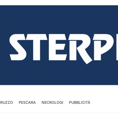
BRUZZO
PESCARA
NECROLOGI
PUBBLICITÀ