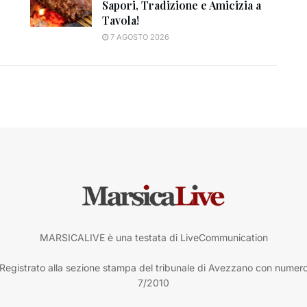
Sapori, Tradizione e Amicizia a
Tavola!
7 AGOSTO 2026
MARSICALIVE è una testata di LiveCommunication
Registrato alla sezione stampa del tribunale di Avezzano con numer
7/2010