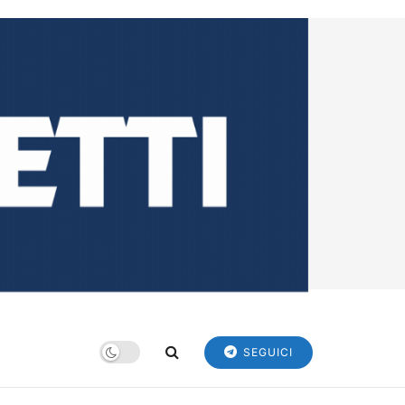
SEGUICI