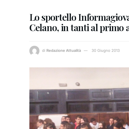
Lo sportello Informagiova
Celano, in tanti al prim
di
Redazione Attualità
30 Giugno 2013