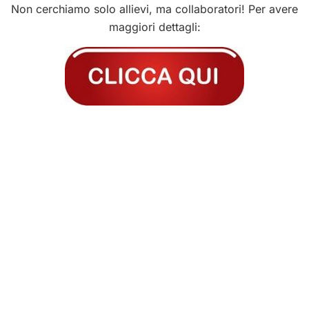
Non cerchiamo solo allievi, ma collaboratori! Per avere
maggiori dettagli: