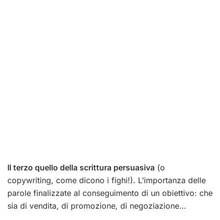
Il terzo quello della scrittura persuasiva
(o
copywriting, come dicono i fighi!). L’importanza delle
parole finalizzate al conseguimento di un obiettivo: che
sia di vendita, di promozione, di negoziazione…