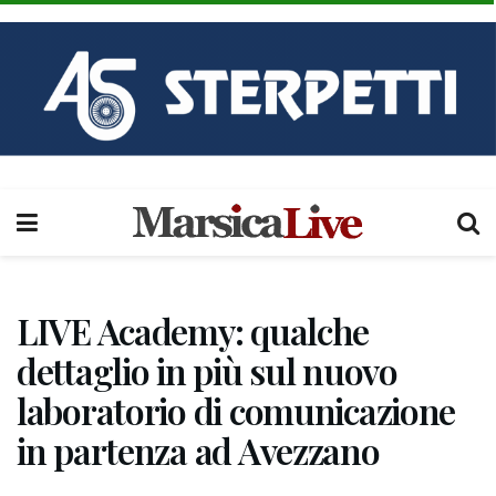
LIVE Academy: qualche
dettaglio in più sul nuovo
laboratorio di comunicazione
in partenza ad Avezzano