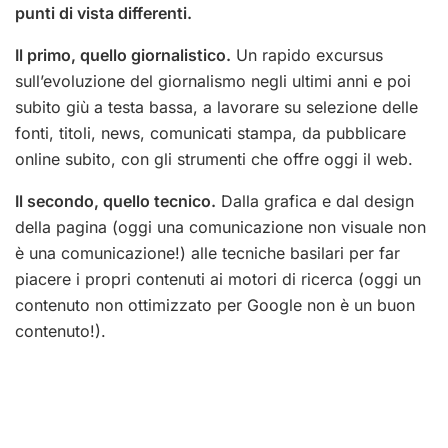
punti di vista differenti.
Il primo, quello giornalistico.
Un rapido excursus
sull’evoluzione del giornalismo negli ultimi anni e poi
subito giù a testa bassa, a lavorare su selezione delle
fonti, titoli, news, comunicati stampa, da pubblicare
online subito, con gli strumenti che offre oggi il web.
Il secondo, quello tecnico.
Dalla grafica e dal design
della pagina (oggi una comunicazione non visuale non
è una comunicazione!) alle tecniche basilari per far
piacere i propri contenuti ai motori di ricerca (oggi un
contenuto non ottimizzato per Google non è un buon
contenuto!).