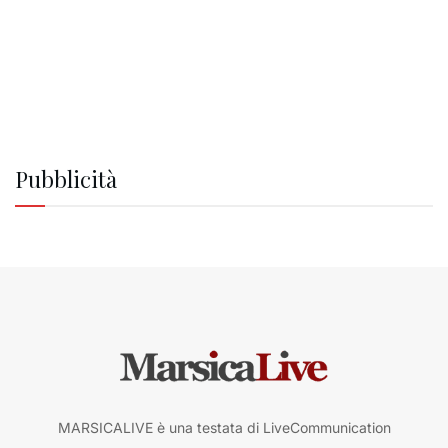
Pubblicità
MARSICALIVE è una testata di LiveCommunication