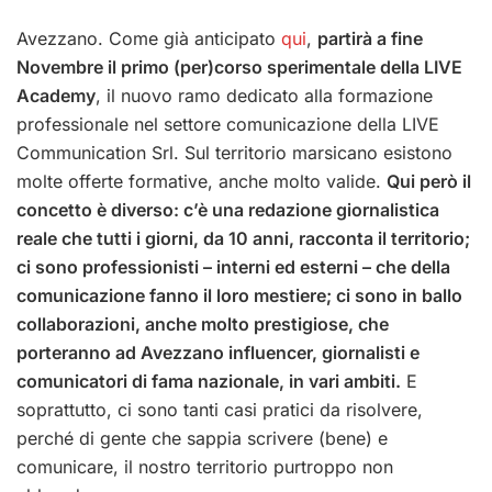
Avezzano. Come già anticipato
qui
,
partirà a fine
Novembre il primo (per)corso sperimentale della LIVE
Academy
, il nuovo ramo dedicato alla formazione
professionale nel settore comunicazione della LIVE
Communication Srl. Sul territorio marsicano esistono
molte offerte formative, anche molto valide.
Qui però il
concetto è diverso: c’è una redazione giornalistica
reale che tutti i giorni, da 10 anni, racconta il territorio;
ci sono professionisti – interni ed esterni – che della
comunicazione fanno il loro mestiere; ci sono in ballo
collaborazioni, anche molto prestigiose, che
porteranno ad Avezzano influencer, giornalisti e
comunicatori di fama nazionale, in vari ambiti.
E
soprattutto, ci sono tanti casi pratici da risolvere,
perché di gente che sappia scrivere (bene) e
comunicare, il nostro territorio purtroppo non