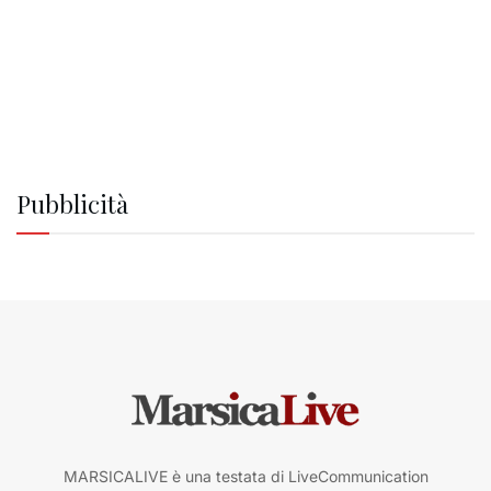
Pubblicità
MARSICALIVE è una testata di LiveCommunication