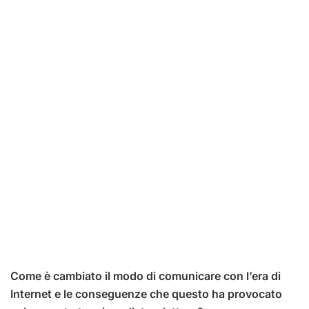
Come è cambiato il modo di comunicare con l’era di
Internet e le conseguenze che questo ha provocato