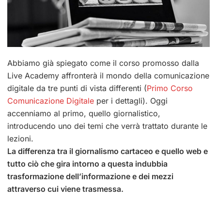
Abbiamo già spiegato come il corso promosso dalla
Live Academy affronterà il mondo della comunicazione
digitale da tre punti di vista differenti (
Primo Corso
Comunicazione Digitale
per i dettagli). Oggi
accenniamo al primo, quello giornalistico,
introducendo uno dei temi che verrà trattato durante le
lezioni.
La differenza tra il giornalismo cartaceo e quello web e
tutto ciò che gira intorno a questa indubbia
trasformazione dell’informazione e dei mezzi
attraverso cui viene trasmessa.