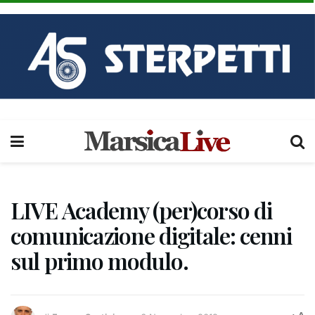
LIVE Academy (per)corso di
comunicazione digitale: cenni
sul primo modulo.