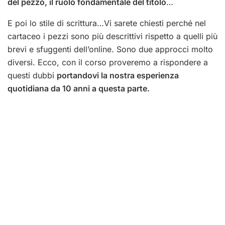
del pezzo, il ruolo fondamentale del titolo
…
E poi lo stile di scrittura…Vi sarete chiesti perché nel
cartaceo i pezzi sono più descrittivi rispetto a quelli più
brevi e sfuggenti dell’online. Sono due approcci molto
diversi. Ecco, con il corso proveremo a rispondere a
questi dubbi
portandovi la nostra esperienza
quotidiana da 10 anni a questa parte.