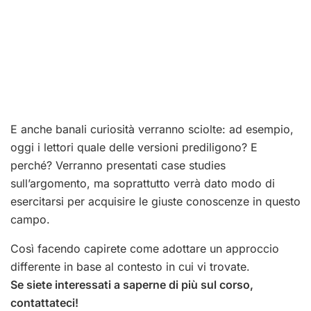
E anche banali curiosità verranno sciolte: ad esempio,
oggi i lettori quale delle versioni prediligono? E
perché? Verranno presentati case studies
sull’argomento, ma soprattutto verrà dato modo di
esercitarsi per acquisire le giuste conoscenze in questo
campo.
Così facendo capirete come adottare un approccio
differente in base al contesto in cui vi trovate.
Se siete interessati a saperne di più sul corso,
contattateci!