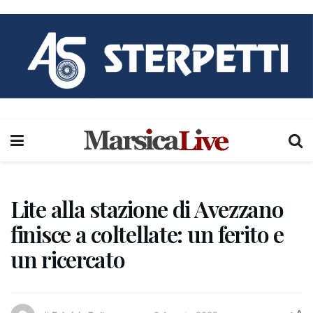
Lite alla stazione di Avezzano
finisce a coltellate: un ferito e
un ricercato