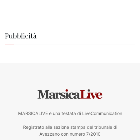
Pubblicità
MARSICALIVE è una testata di LiveCommunication
Registrato alla sezione stampa del tribunale di
Avezzano con numero 7/2010