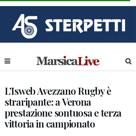
L’Isweb Avezzano Rugby è
straripante: a Verona
prestazione sontuosa e terza
vittoria in campionato