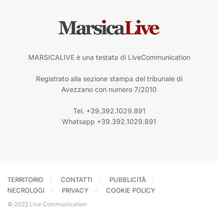
MARSICALIVE è una testata di LiveCommunication
Registrato alla sezione stampa del tribunale di
Avezzano con numero 7/2010
Tel. +39.392.1029.891
Whatsapp +39.392.1029.891
TERRITORIO
CONTATTI
PUBBLICITÀ
NECROLOGI
PRIVACY
COOKIE POLICY
© 2022 Live Communication