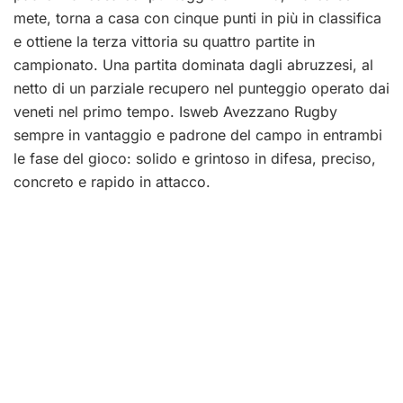
mete, torna a casa con cinque punti in più in classifica
e ottiene la terza vittoria su quattro partite in
campionato. Una partita dominata dagli abruzzesi, al
netto di un parziale recupero nel punteggio operato dai
veneti nel primo tempo. Isweb Avezzano Rugby
sempre in vantaggio e padrone del campo in entrambi
le fase del gioco: solido e grintoso in difesa, preciso,
concreto e rapido in attacco.