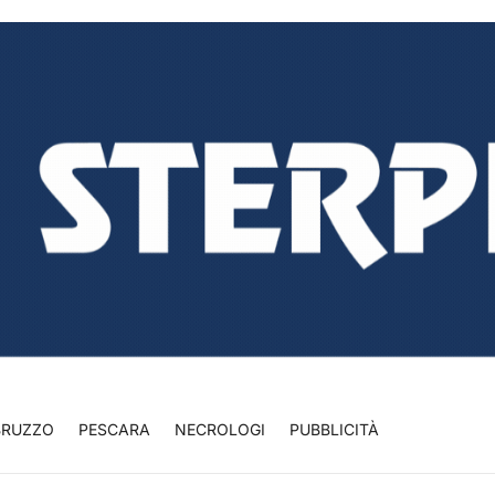
BRUZZO
PESCARA
NECROLOGI
PUBBLICITÀ