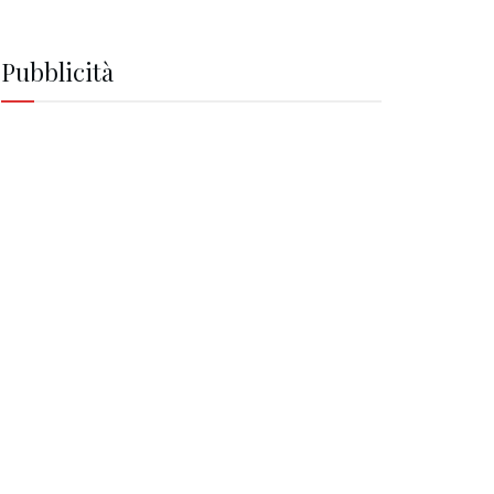
Pubblicità