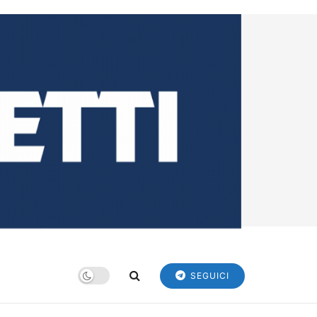
SEGUICI