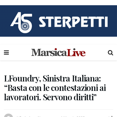
LFoundry, Sinistra Italiana:
“Basta con le contestazioni ai
lavoratori. Servono diritti”