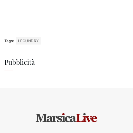
Tags:
LFOUNDRY
Pubblicità