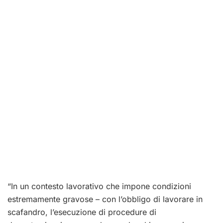
“In un contesto lavorativo che impone condizioni
estremamente gravose – con l’obbligo di lavorare in
scafandro, l’esecuzione di procedure di