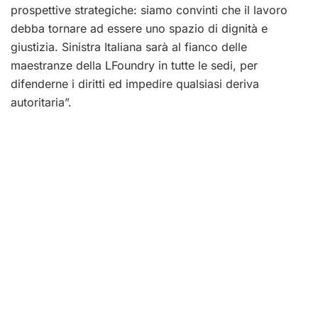
prospettive strategiche: siamo convinti che il lavoro
debba tornare ad essere uno spazio di dignità e
giustizia. Sinistra Italiana sarà al fianco delle
maestranze della LFoundry in tutte le sedi, per
difenderne i diritti ed impedire qualsiasi deriva
autoritaria”.