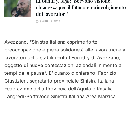
LFoundry, M5S: “Servono visione,
chiarezza per il futuro e coinvolgimento
dei lavoratori”
3 APRILE 2026
Avezzano. “Sinistra Italiana esprime forte
preoccupazione e piena solidarietà alle lavoratrici e ai
lavoratori dello stabilimento LFoundry di Avezzano,
oggetto di nuove contestazioni aziendali in merito ai
tempi delle pause”. E’ quanto dichiarano Fabrizio
Giustizieri, segretario provinciale Sinistra Italiana-
Federazione della Provincia dell’Aquila e Rosalia
Tangredi-Portavoce Sinistra Italiana Area Marsica.