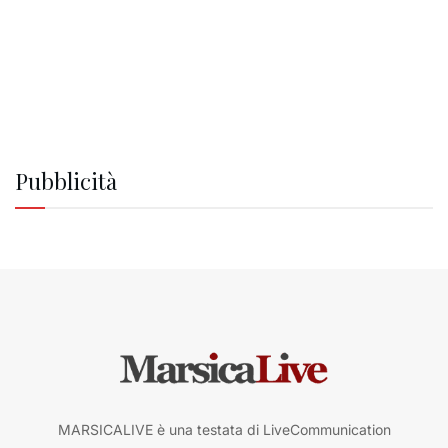
Pubblicità
MARSICALIVE è una testata di LiveCommunication