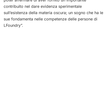
contribuito nel dare evidenza sperimentale
sull’esistenza della materia oscura; un sogno che ha le
sue fondamenta nelle competenze delle persone di
LFoundry”.