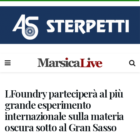
LFoundry parteciperà al più
grande esperimento
internazionale sulla materia
oscura sotto al Gran Sasso