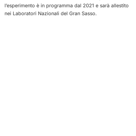
l’esperimento è in programma dal 2021 e sarà allestito
nei Laboratori Nazionali del Gran Sasso.