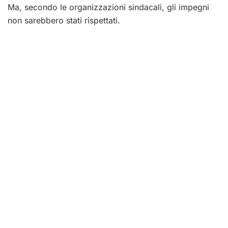
Ma, secondo le organizzazioni sindacali, gli impegni
non sarebbero stati rispettati.