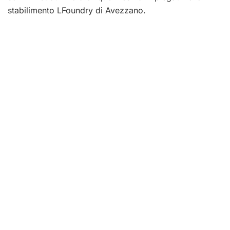
stabilimento
LFoundry
di Avezzano.