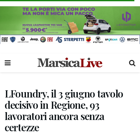
LFoundry, il 3 giugno tavolo
decisivo in Regione, 93
lavoratori ancora senza
certezze