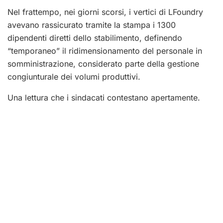
Nel frattempo, nei giorni scorsi, i vertici di LFoundry
avevano rassicurato tramite la stampa i 1300
dipendenti diretti dello stabilimento, definendo
“temporaneo” il ridimensionamento del personale in
somministrazione, considerato parte della gestione
congiunturale dei volumi produttivi.
Una lettura che i sindacati contestano apertamente.