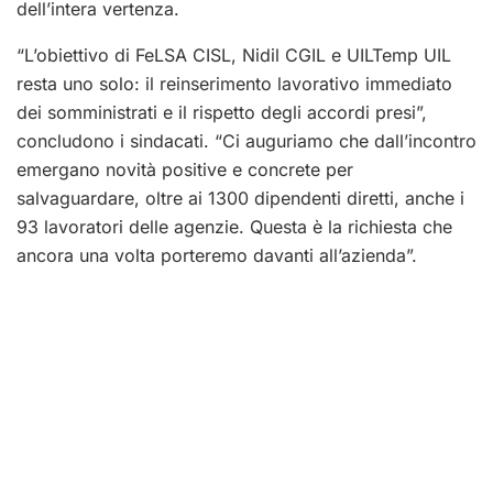
dell’intera vertenza.
“L’obiettivo di FeLSA CISL, Nidil CGIL e UILTemp UIL
resta uno solo: il reinserimento lavorativo immediato
dei somministrati e il rispetto degli accordi presi”,
concludono i sindacati. “Ci auguriamo che dall’incontro
emergano novità positive e concrete per
salvaguardare, oltre ai 1300 dipendenti diretti, anche i
93 lavoratori delle agenzie. Questa è la richiesta che
ancora una volta porteremo davanti all’azienda”.