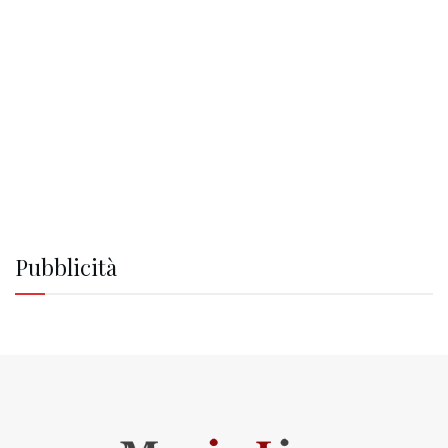
Pubblicità