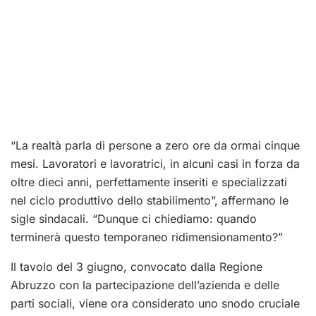
“La realtà parla di persone a zero ore da ormai cinque
mesi. Lavoratori e lavoratrici, in alcuni casi in forza da
oltre dieci anni, perfettamente inseriti e specializzati
nel ciclo produttivo dello stabilimento”, affermano le
sigle sindacali. “Dunque ci chiediamo: quando
terminerà questo temporaneo ridimensionamento?”
Il tavolo del 3 giugno, convocato dalla Regione
Abruzzo con la partecipazione dell’azienda e delle
parti sociali, viene ora considerato uno snodo cruciale