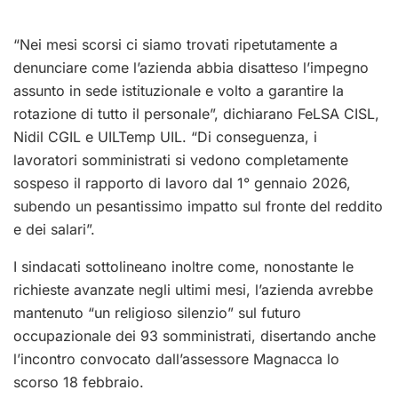
“Nei mesi scorsi ci siamo trovati ripetutamente a
denunciare come l’azienda abbia disatteso l’impegno
assunto in sede istituzionale e volto a garantire la
rotazione di tutto il personale”, dichiarano FeLSA CISL,
Nidil CGIL e UILTemp UIL. “Di conseguenza, i
lavoratori somministrati si vedono completamente
sospeso il rapporto di lavoro dal 1° gennaio 2026,
subendo un pesantissimo impatto sul fronte del reddito
e dei salari”.
I sindacati sottolineano inoltre come, nonostante le
richieste avanzate negli ultimi mesi, l’azienda avrebbe
mantenuto “un religioso silenzio” sul futuro
occupazionale dei 93 somministrati, disertando anche
l’incontro convocato dall’assessore Magnacca lo
scorso 18 febbraio.