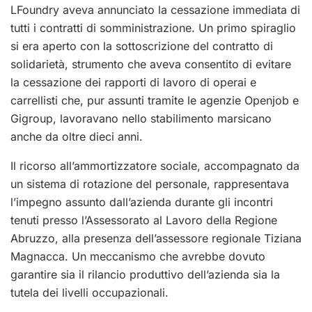
LFoundry aveva annunciato la cessazione immediata di
tutti i contratti di somministrazione. Un primo spiraglio
si era aperto con la sottoscrizione del contratto di
solidarietà, strumento che aveva consentito di evitare
la cessazione dei rapporti di lavoro di operai e
carrellisti che, pur assunti tramite le agenzie Openjob e
Gigroup, lavoravano nello stabilimento marsicano
anche da oltre dieci anni.
Il ricorso all’ammortizzatore sociale, accompagnato da
un sistema di rotazione del personale, rappresentava
l’impegno assunto dall’azienda durante gli incontri
tenuti presso l’Assessorato al Lavoro della Regione
Abruzzo, alla presenza dell’assessore regionale Tiziana
Magnacca. Un meccanismo che avrebbe dovuto
garantire sia il rilancio produttivo dell’azienda sia la
tutela dei livelli occupazionali.