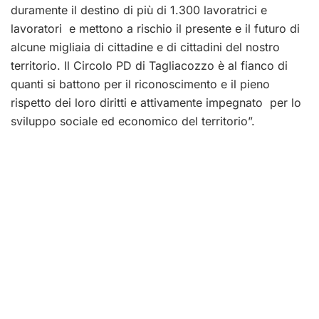
duramente il destino di più di 1.300 lavoratrici e
lavoratori e mettono a rischio il presente e il futuro di
alcune migliaia di cittadine e di cittadini del nostro
territorio. Il Circolo PD di Tagliacozzo è al fianco di
quanti si battono per il riconoscimento e il pieno
rispetto dei loro diritti e attivamente impegnato per lo
sviluppo sociale ed economico del territorio”.