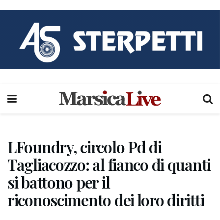
LFoundry, circolo Pd di
Tagliacozzo: al fianco di quanti
si battono per il
riconoscimento dei loro diritti