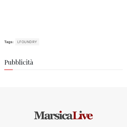
Tags:
LFOUNDRY
Pubblicità