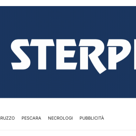
BRUZZO
PESCARA
NECROLOGI
PUBBLICITÀ