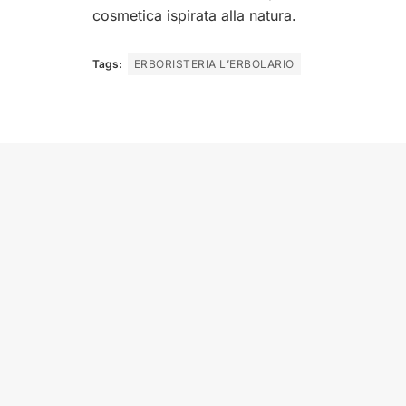
cosmetica ispirata alla natura.
Tags:
ERBORISTERIA L’ERBOLARIO