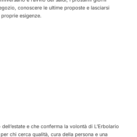
egozio, conoscere le ultime proposte e lasciarsi
e proprie esigenze.
 dell’estate e che conferma la volontà di L’Erbolario
 per chi cerca qualità, cura della persona e una