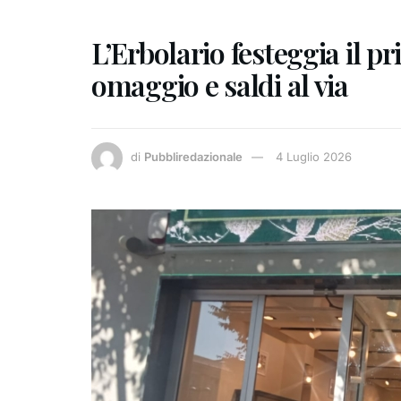
L’Erbolario festeggia il 
omaggio e saldi al via
di
Pubbliredazionale
4 Luglio 2026