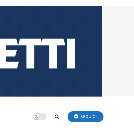
SEGUICI