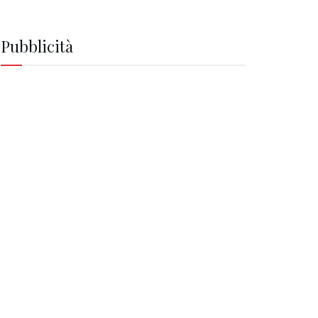
Pubblicità