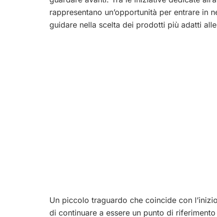
rappresentano un’opportunità per entrare in n
guidare nella scelta dei prodotti più adatti all
Un piccolo traguardo che coincide con l’inizio
di continuare a essere un punto di riferimento