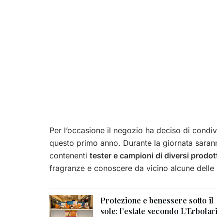
Per l’occasione il negozio ha deciso di condi
questo primo anno. Durante la giornata saranno i
contenenti
tester e campioni di diversi prodot
fragranze e conoscere da vicino alcune delle 
Protezione e benessere sotto il
sole: l’estate secondo L’Erbolar