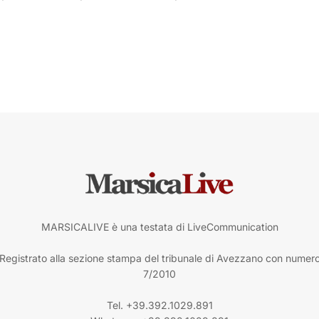
MARSICALIVE è una testata di LiveCommunication
Registrato alla sezione stampa del tribunale di Avezzano con numer
7/2010
Tel. +39.392.1029.891