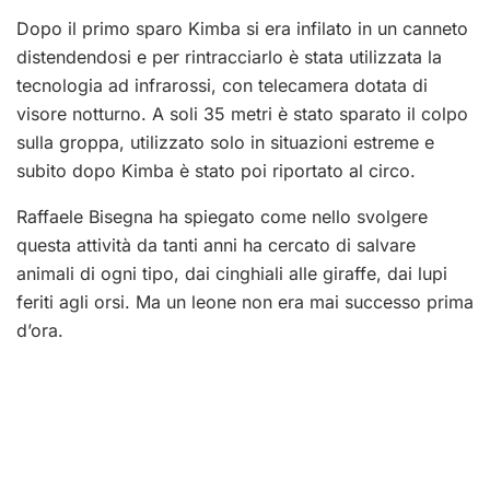
Dopo il primo sparo Kimba si era infilato in un canneto
distendendosi e per rintracciarlo è stata utilizzata la
tecnologia ad infrarossi, con telecamera dotata di
visore notturno. A soli 35 metri è stato sparato il colpo
sulla groppa, utilizzato solo in situazioni estreme e
subito dopo Kimba è stato poi riportato al circo.
Raffaele Bisegna ha spiegato come nello svolgere
questa attività da tanti anni ha cercato di salvare
animali di ogni tipo, dai cinghiali alle giraffe, dai lupi
feriti agli orsi. Ma un leone non era mai successo prima
d’ora.