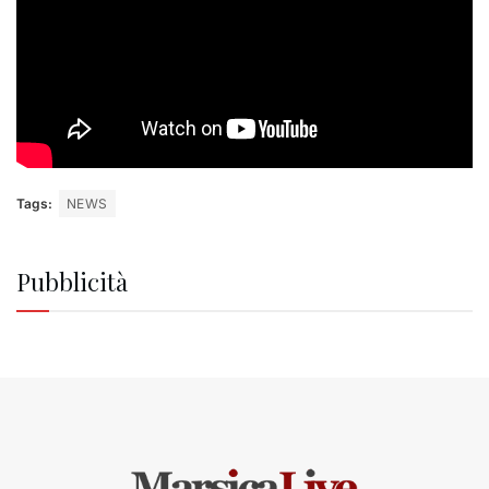
Tags:
NEWS
Pubblicità