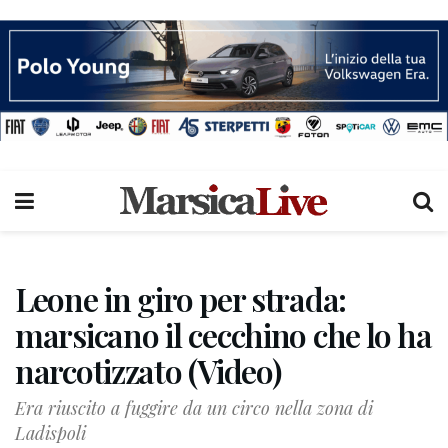
Leone in giro per strada:
marsicano il cecchino che lo ha
narcotizzato (Video)
Era riuscito a fuggire da un circo nella zona di
Ladispoli