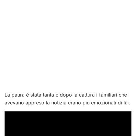
La paura è stata tanta e dopo la cattura i familiari che
avevano appreso la notizia erano più emozionati di lui.