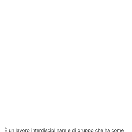
È un lavoro interdisciplinare e di gruppo che ha come