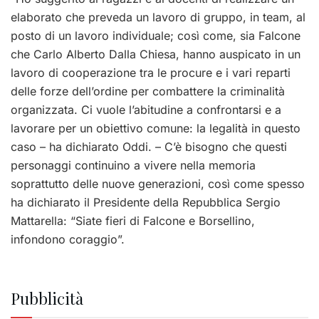
elaborato che preveda un lavoro di gruppo, in team, al
posto di un lavoro individuale; così come, sia Falcone
che Carlo Alberto Dalla Chiesa, hanno auspicato in un
lavoro di cooperazione tra le procure e i vari reparti
delle forze dell’ordine per combattere la criminalità
organizzata. Ci vuole l’abitudine a confrontarsi e a
lavorare per un obiettivo comune: la legalità in questo
caso – ha dichiarato Oddi. – C’è bisogno che questi
personaggi continuino a vivere nella memoria
soprattutto delle nuove generazioni, così come spesso
ha dichiarato il Presidente della Repubblica Sergio
Mattarella: “Siate fieri di Falcone e Borsellino,
infondono coraggio”.
Pubblicità