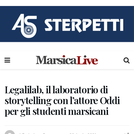
Legalilab, il laboratorio di
storytelling con l’attore Oddi
per gli studenti marsicani