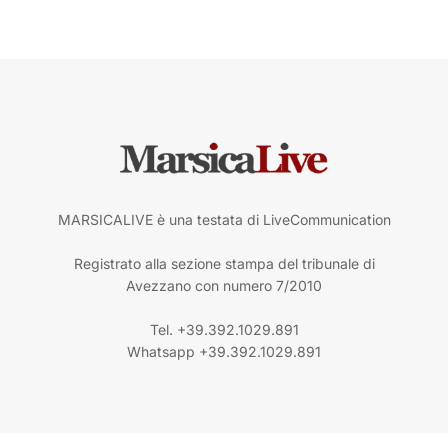
MARSICALIVE è una testata di LiveCommunication
Registrato alla sezione stampa del tribunale di
Avezzano con numero 7/2010
Tel. +39.392.1029.891
Whatsapp +39.392.1029.891