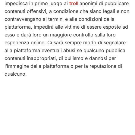
impedisca in primo luogo ai
troll
anonimi di pubblicare
contenuti offensivi, a condizione che siano legali e non
contravvengano ai termini e alle condizioni della
piattaforma, impedirà alle vittime di essere esposte ad
esso e darà loro un maggiore controllo sulla loro
esperienza online. Ci sarà sempre modo di segnalare
alla piattaforma eventuali abusi se qualcuno pubblica
contenuti inappropriati, di bullismo e dannosi per
l’immagine della piattaforma o per la reputazione di
qualcuno.