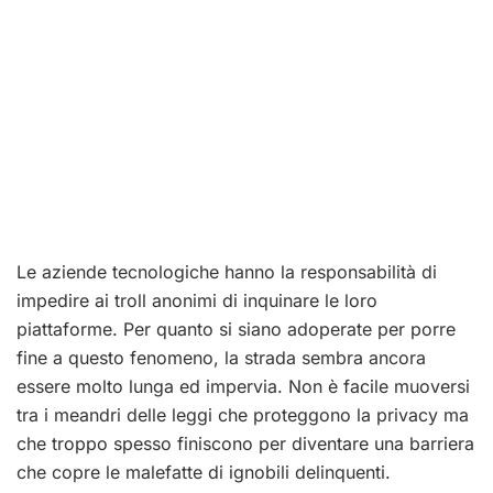
Le aziende tecnologiche hanno la responsabilità di
impedire ai troll anonimi di inquinare le loro
piattaforme. Per quanto si siano adoperate per porre
fine a questo fenomeno, la strada sembra ancora
essere molto lunga ed impervia. Non è facile muoversi
tra i meandri delle leggi che proteggono la privacy ma
che troppo spesso finiscono per diventare una barriera
che copre le malefatte di ignobili delinquenti.