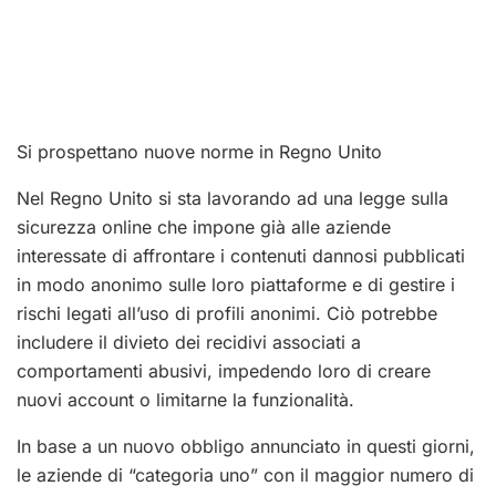
Si prospettano nuove norme in Regno Unito
Nel Regno Unito si sta lavorando ad una legge sulla
sicurezza online che impone già alle aziende
interessate di affrontare i contenuti dannosi pubblicati
in modo anonimo sulle loro piattaforme e di gestire i
rischi legati all’uso di profili anonimi. Ciò potrebbe
includere il divieto dei recidivi associati a
comportamenti abusivi, impedendo loro di creare
nuovi account o limitarne la funzionalità.
In base a un nuovo obbligo annunciato in questi giorni,
le aziende di “categoria uno” con il maggior numero di