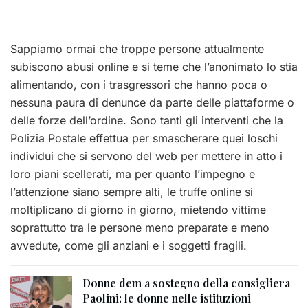
Sappiamo ormai che troppe persone attualmente
subiscono abusi online e si teme che l’anonimato lo stia
alimentando, con i trasgressori che hanno poca o
nessuna paura di denunce da parte delle piattaforme o
delle forze dell’ordine. Sono tanti gli interventi che la
Polizia Postale effettua per smascherare quei loschi
individui che si servono del web per mettere in atto i
loro piani scellerati, ma per quanto l’impegno e
l’attenzione siano sempre alti, le truffe online si
moltiplicano di giorno in giorno, mietendo vittime
soprattutto tra le persone meno preparate e meno
avvedute, come gli anziani e i soggetti fragili.
Donne dem a sostegno della consigliera
Paolini: le donne nelle istituzioni