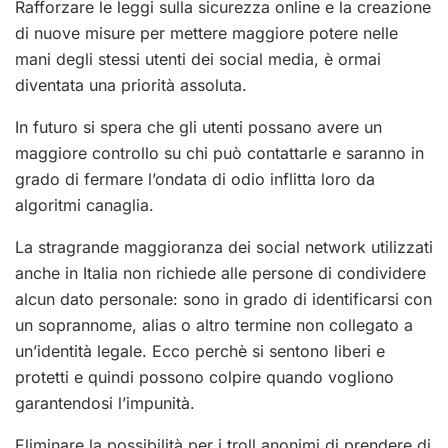
Rafforzare le leggi sulla sicurezza online e la creazione
di nuove misure per mettere maggiore potere nelle
mani degli stessi utenti dei social media, è ormai
diventata una priorità assoluta.
In futuro si spera che gli utenti possano avere un
maggiore controllo su chi può contattarle e saranno in
grado di fermare l’ondata di odio inflitta loro da
algoritmi canaglia.
La stragrande maggioranza dei social network utilizzati
anche in Italia non richiede alle persone di condividere
alcun dato personale: sono in grado di identificarsi con
un soprannome, alias o altro termine non collegato a
un’identità legale. Ecco perchè si sentono liberi e
protetti e quindi possono colpire quando vogliono
garantendosi l’impunità.
Eliminare la possibilità per i troll anonimi di prendere di