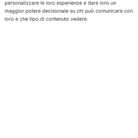
personalizzare le loro esperienze e dare loro un
maggior potere decisionale su chi può comunicare con
loro e che tipo di contenuto vedere.