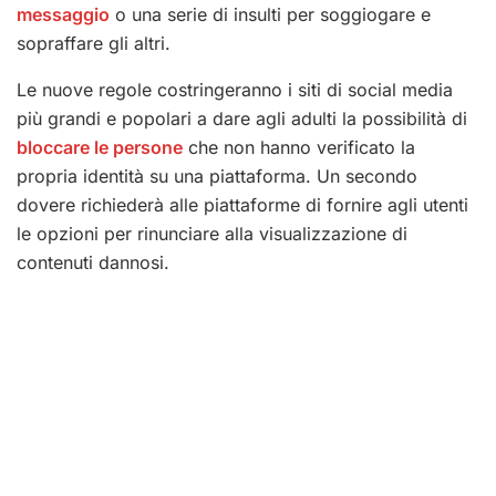
messaggio
o una serie di insulti per soggiogare e
sopraffare gli altri.
Le nuove regole costringeranno i siti di social media
più grandi e popolari a dare agli adulti la possibilità di
bloccare le persone
che non hanno verificato la
propria identità su una piattaforma. Un secondo
dovere richiederà alle piattaforme di fornire agli utenti
le opzioni per rinunciare alla visualizzazione di
contenuti dannosi.