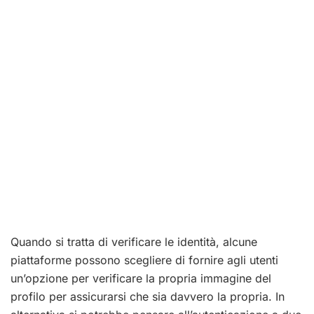
Quando si tratta di verificare le identità, alcune
piattaforme possono scegliere di fornire agli utenti
un’opzione per verificare la propria immagine del
profilo per assicurarsi che sia davvero la propria. In