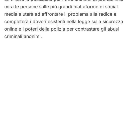
mira le persone sulle più grandi piattaforme di social
media aiuterà ad affrontare il problema alla radice e
completerà i doveri esistenti nella legge sulla sicurezza
online e i poteri della polizia per contrastare gli abusi
criminali anonimi.