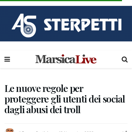
Le nuove regole per
proteggere gli utenti dei social
dagli abusi dei troll