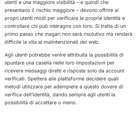
utenti e una maggiore visibilità – e quindi che
presentano il rischio maggiore – devono offrire ai
propri utenti modi per verificare le proprie identità e
controllare chi può interagire con loro. Si tratta di un
primo passo che magari non sarà risolutivo ma renderà
difficile la vita ai malintenzionati del web.
Agli utenti potrebbe venire attribuita la possibilità di
spuntare una casella nelle loro impostazioni per
ricevere messaggi diretti e risposte solo da account
verificati. Spetterà alle piattaforme decidere quali
metodi utilizzare per adempiere a questo dovere di
verifica dell’identità, dando sempre agli utenti la
possibilità di accettare o meno.