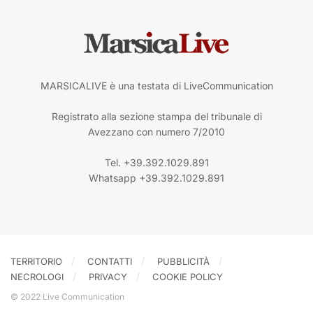
MARSICALIVE è una testata di LiveCommunication
Registrato alla sezione stampa del tribunale di
Avezzano con numero 7/2010
Tel. +39.392.1029.891
Whatsapp +39.392.1029.891
TERRITORIO
CONTATTI
PUBBLICITÀ
NECROLOGI
PRIVACY
COOKIE POLICY
© 2022 Live Communication