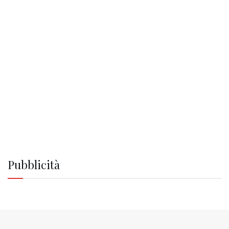
Pubblicità