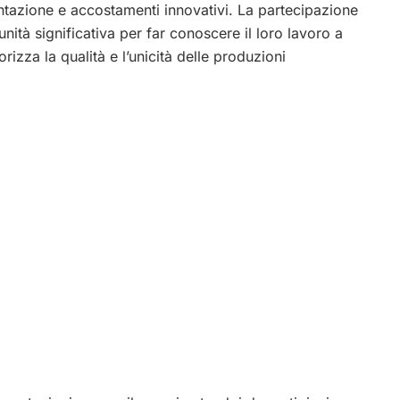
ntazione e accostamenti innovativi. La partecipazione
ità significativa per far conoscere il loro lavoro a
izza la qualità e l’unicità delle produzioni