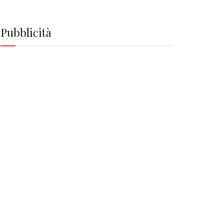
Pubblicità