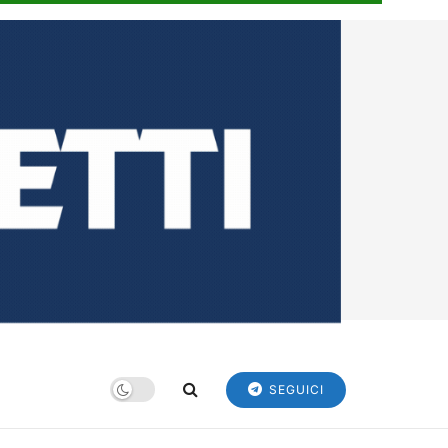
SEGUICI