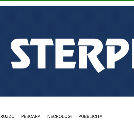
BRUZZO
PESCARA
NECROLOGI
PUBBLICITÀ