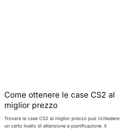
Come ottenere le case CS2 al
miglior prezzo
Trovare le case CS2 al miglior prezzo può richiedere
un certo livello di attenzione e pianificazione. Il