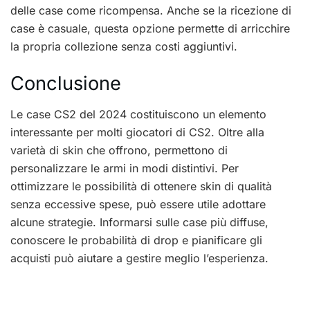
delle case come ricompensa. Anche se la ricezione di
case è casuale, questa opzione permette di arricchire
la propria collezione senza costi aggiuntivi.
Conclusione
Le case CS2 del 2024 costituiscono un elemento
interessante per molti giocatori di CS2. Oltre alla
varietà di skin che offrono, permettono di
personalizzare le armi in modi distintivi. Per
ottimizzare le possibilità di ottenere skin di qualità
senza eccessive spese, può essere utile adottare
alcune strategie. Informarsi sulle case più diffuse,
conoscere le probabilità di drop e pianificare gli
acquisti può aiutare a gestire meglio l’esperienza.