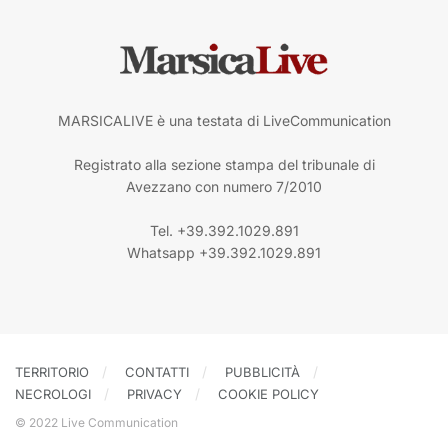
MARSICALIVE è una testata di LiveCommunication
Registrato alla sezione stampa del tribunale di
Avezzano con numero 7/2010
Tel. +39.392.1029.891
Whatsapp +39.392.1029.891
TERRITORIO
CONTATTI
PUBBLICITÀ
NECROLOGI
PRIVACY
COOKIE POLICY
© 2022 Live Communication