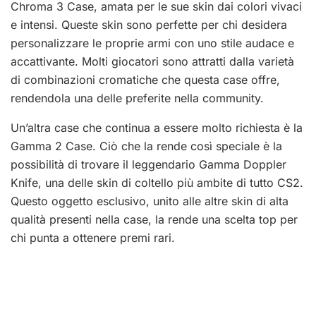
Chroma 3 Case, amata per le sue skin dai colori vivaci
e intensi. Queste skin sono perfette per chi desidera
personalizzare le proprie armi con uno stile audace e
accattivante. Molti giocatori sono attratti dalla varietà
di combinazioni cromatiche che questa case offre,
rendendola una delle preferite nella community.
Un’altra case che continua a essere molto richiesta è la
Gamma 2 Case. Ciò che la rende così speciale è la
possibilità di trovare il leggendario Gamma Doppler
Knife, una delle skin di coltello più ambite di tutto CS2.
Questo oggetto esclusivo, unito alle altre skin di alta
qualità presenti nella case, la rende una scelta top per
chi punta a ottenere premi rari.