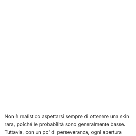
Non è realistico aspettarsi sempre di ottenere una skin
rara, poiché le probabilità sono generalmente basse.
Tuttavia, con un po’ di perseveranza, ogni apertura