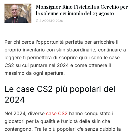
Monsignor Rino Fisichella a Cerchio per
la solenne cerimonia del 23 agosto
8 AGOSTO 2026
Per chi cerca l’opportunità perfetta per arricchire il
proprio inventario con skin straordinarie, continuare a
leggere ti permetterà di scoprire quali sono le case
CS2 su cui puntare nel 2024 e come ottenere il
massimo da ogni apertura.
Le case CS2 più popolari del
2024
Nel 2024, diverse
case CS2
hanno conquistato i
giocatori per la qualità e l’unicità delle skin che
contengono. Tra le più popolari c’è senza dubbio la