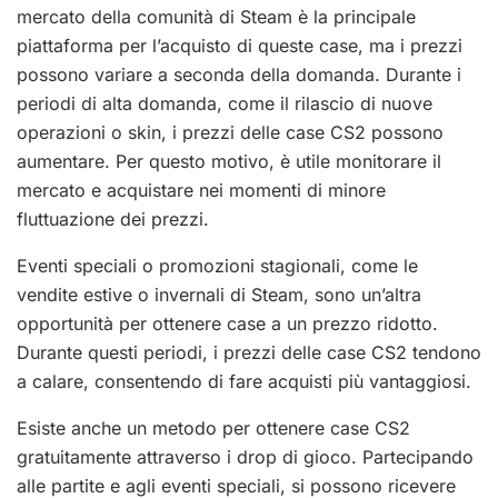
mercato della comunità di Steam è la principale
piattaforma per l’acquisto di queste case, ma i prezzi
possono variare a seconda della domanda. Durante i
periodi di alta domanda, come il rilascio di nuove
operazioni o skin, i prezzi delle case CS2 possono
aumentare. Per questo motivo, è utile monitorare il
mercato e acquistare nei momenti di minore
fluttuazione dei prezzi.
Eventi speciali o promozioni stagionali, come le
vendite estive o invernali di Steam, sono un’altra
opportunità per ottenere case a un prezzo ridotto.
Durante questi periodi, i prezzi delle case CS2 tendono
a calare, consentendo di fare acquisti più vantaggiosi.
Esiste anche un metodo per ottenere case CS2
gratuitamente attraverso i drop di gioco. Partecipando
alle partite e agli eventi speciali, si possono ricevere