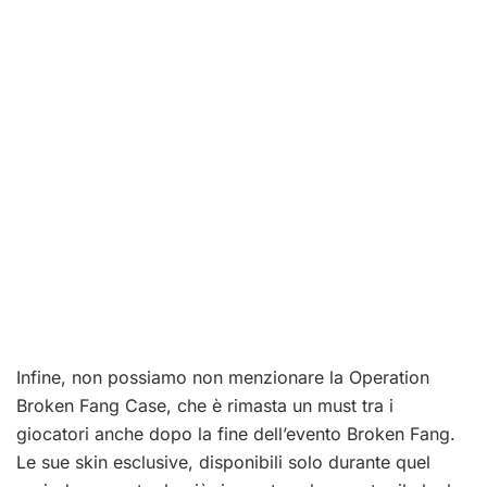
Infine, non possiamo non menzionare la Operation
Broken Fang Case, che è rimasta un must tra i
giocatori anche dopo la fine dell’evento Broken Fang.
Le sue skin esclusive, disponibili solo durante quel