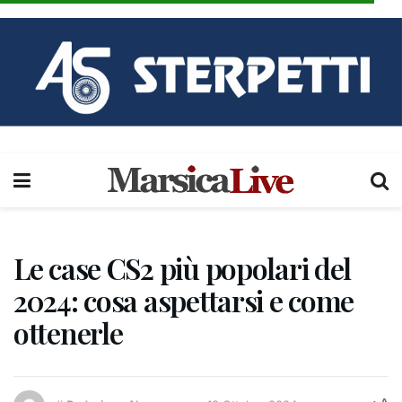
Le case CS2 più popolari del
2024: cosa aspettarsi e come
ottenerle