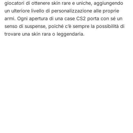
giocatori di ottenere skin rare e uniche, aggiungendo
un ulteriore livello di personalizzazione alle proprie
armi. Ogni apertura di una case CS2 porta con sé un
senso di suspense, poiché c’è sempre la possibilità di
trovare una skin rara o leggendaria.