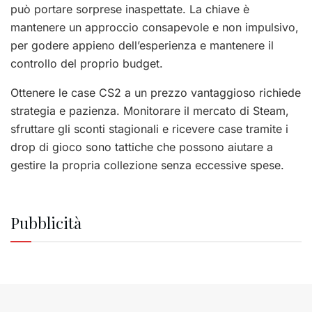
può portare sorprese inaspettate. La chiave è
mantenere un approccio consapevole e non impulsivo,
per godere appieno dell’esperienza e mantenere il
controllo del proprio budget.
Ottenere le case CS2 a un prezzo vantaggioso richiede
strategia e pazienza. Monitorare il mercato di Steam,
sfruttare gli sconti stagionali e ricevere case tramite i
drop di gioco sono tattiche che possono aiutare a
gestire la propria collezione senza eccessive spese.
Pubblicità