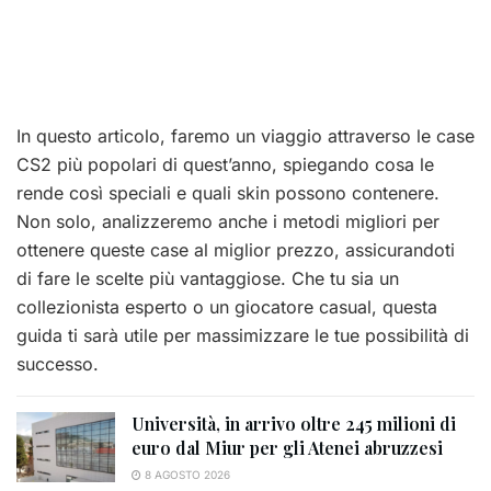
In questo articolo, faremo un viaggio attraverso le case
CS2 più popolari di quest’anno, spiegando cosa le
rende così speciali e quali skin possono contenere.
Non solo, analizzeremo anche i metodi migliori per
ottenere queste case al miglior prezzo, assicurandoti
di fare le scelte più vantaggiose. Che tu sia un
collezionista esperto o un giocatore casual, questa
guida ti sarà utile per massimizzare le tue possibilità di
successo.
Università, in arrivo oltre 245 milioni di
euro dal Miur per gli Atenei abruzzesi
8 AGOSTO 2026