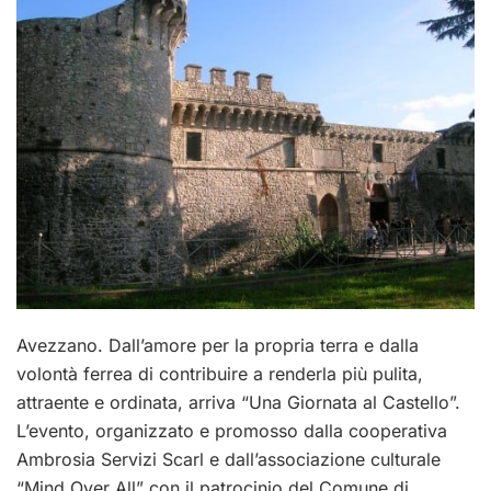
Avezzano. Dall’amore per la propria terra e dalla
volontà ferrea di contribuire a renderla più pulita,
attraente e ordinata, arriva “Una Giornata al Castello”.
L’evento, organizzato e promosso dalla cooperativa
Ambrosia Servizi Scarl e dall’associazione culturale
“Mind Over All” con il patrocinio del Comune di