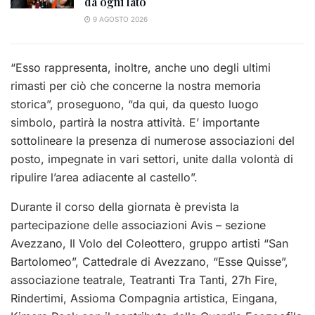
da ogni lato
9 AGOSTO 2026
“Esso rappresenta, inoltre, anche uno degli ultimi
rimasti per ciò che concerne la nostra memoria
storica”, proseguono, “da qui, da questo luogo
simbolo, partirà la nostra attività. E’ importante
sottolineare la presenza di numerose associazioni del
posto, impegnate in vari settori, unite dalla volontà di
ripulire l’area adiacente al castello”.
Durante il corso della giornata è prevista la
partecipazione delle associazioni Avis – sezione
Avezzano, Il Volo del Coleottero, gruppo artisti “San
Bartolomeo”, Cattedrale di Avezzano, “Esse Quisse”,
associazione teatrale, Teatranti Tra Tanti, 27h Fire,
Rindertimi, Assioma Compagnia artistica, Eingana,