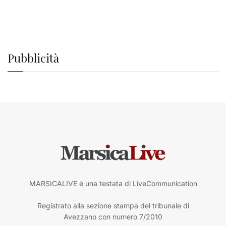
Pubblicità
MARSICALIVE è una testata di LiveCommunication
Registrato alla sezione stampa del tribunale di
Avezzano con numero 7/2010