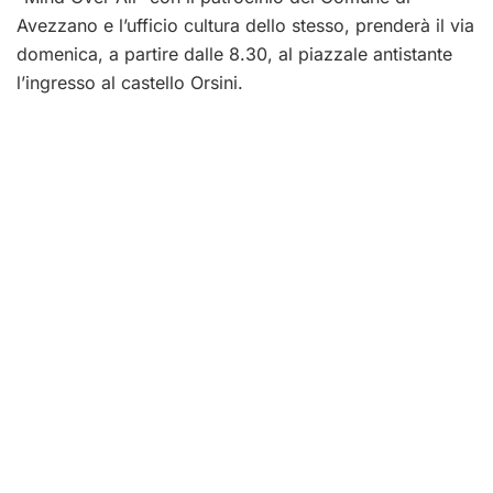
Avezzano e l’ufficio cultura dello stesso, prenderà il via
domenica, a partire dalle 8.30, al piazzale antistante
l’ingresso al castello Orsini.