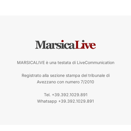
MARSICALIVE è una testata di LiveCommunication
Registrato alla sezione stampa del tribunale di
Avezzano con numero 7/2010
Tel. +39.392.1029.891
Whatsapp +39.392.1029.891