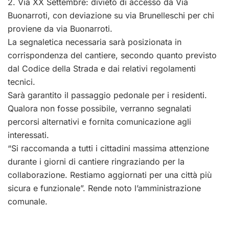
2. Via XX Settembre: divieto di accesso da Via
Buonarroti, con deviazione su via Brunelleschi per chi
proviene da via Buonarroti.
La segnaletica necessaria sarà posizionata in
corrispondenza del cantiere, secondo quanto previsto
dal Codice della Strada e dai relativi regolamenti
tecnici.
Sarà garantito il passaggio pedonale per i residenti.
Qualora non fosse possibile, verranno segnalati
percorsi alternativi e fornita comunicazione agli
interessati.
“Si raccomanda a tutti i cittadini massima attenzione
durante i giorni di cantiere ringraziando per la
collaborazione. Restiamo aggiornati per una città più
sicura e funzionale”. Rende noto l’amministrazione
comunale.