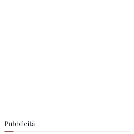
Pubblicità