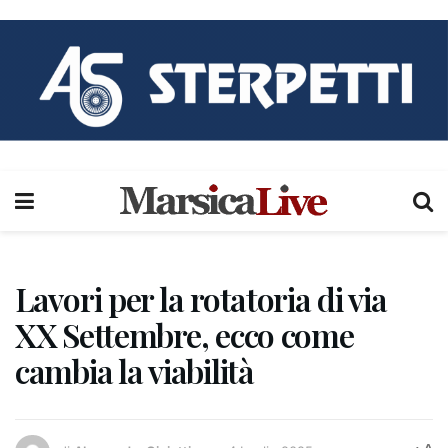
Lavori per la rotatoria di via
XX Settembre, ecco come
cambia la viabilità