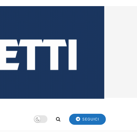
SEGUICI