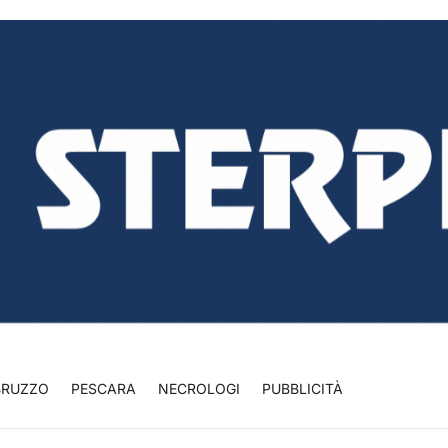
BRUZZO
PESCARA
NECROLOGI
PUBBLICITÀ