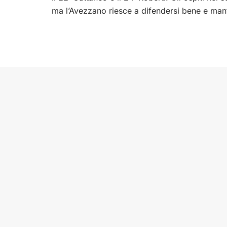
ma l’Avezzano riesce a difendersi bene e manten