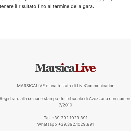
ere il risultato fino al termine della gara.
MARSICALIVE è una testata di LiveCommunication
Registrato alla sezione stampa del tribunale di Avezzano con numer
7/2010
Tel. +39.392.1029.891
Whatsapp +39.392.1029.891