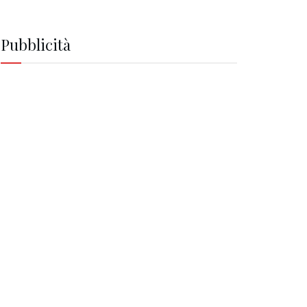
Pubblicità