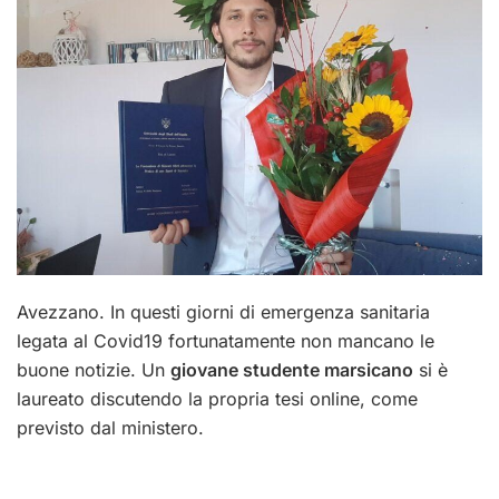
Avezzano. In questi giorni di emergenza sanitaria
legata al Covid19 fortunatamente non mancano le
buone notizie. Un
giovane studente marsicano
si è
laureato discutendo la propria tesi online, come
previsto dal ministero.