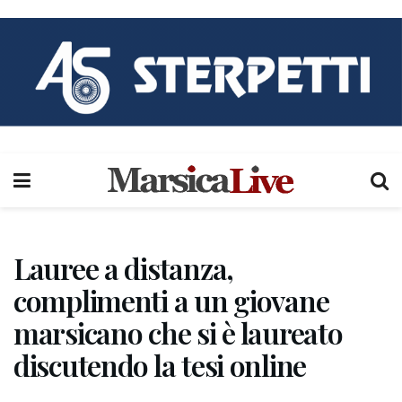
Lauree a distanza,
complimenti a un giovane
marsicano che si è laureato
discutendo la tesi online