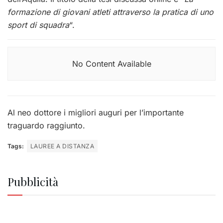
formazione di giovani atleti attraverso la pratica di uno
sport di squadra
“.
No Content Available
Al neo dottore i migliori auguri per l’importante
traguardo raggiunto.
Tags:
LAUREE A DISTANZA
Pubblicità