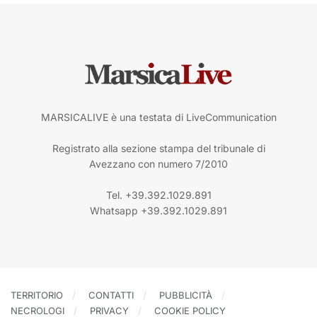
MARSICALIVE è una testata di LiveCommunication
Registrato alla sezione stampa del tribunale di
Avezzano con numero 7/2010
Tel. +39.392.1029.891
Whatsapp +39.392.1029.891
TERRITORIO
CONTATTI
PUBBLICITÀ
NECROLOGI
PRIVACY
COOKIE POLICY