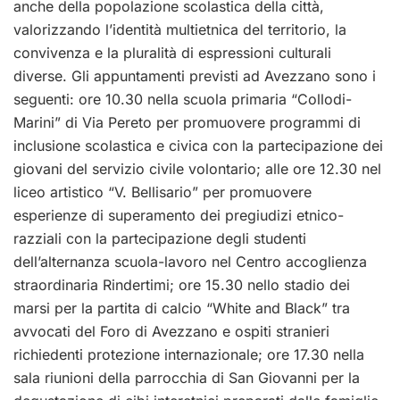
anche della popolazione scolastica della città,
valorizzando l’identità multietnica del territorio, la
convivenza e la pluralità di espressioni culturali
diverse. Gli appuntamenti previsti ad Avezzano sono i
seguenti: ore 10.30 nella scuola primaria “Collodi-
Marini” di Via Pereto per promuovere programmi di
inclusione scolastica e civica con la partecipazione dei
giovani del servizio civile volontario; alle ore 12.30 nel
liceo artistico “V. Bellisario” per promuovere
esperienze di superamento dei pregiudizi etnico-
razziali con la partecipazione degli studenti
dell’alternanza scuola-lavoro nel Centro accoglienza
straordinaria Rindertimi; ore 15.30 nello stadio dei
marsi per la partita di calcio “White and Black” tra
avvocati del Foro di Avezzano e ospiti stranieri
richiedenti protezione internazionale; ore 17.30 nella
sala riunioni della parrocchia di San Giovanni per la