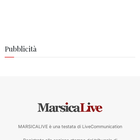
Pubblicità
MARSICALIVE è una testata di LiveCommunication