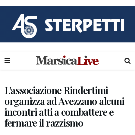
L’associazione Rindertimi
organizza ad Avezzano alcuni
incontri atti a combattere e
fermare il razzismo