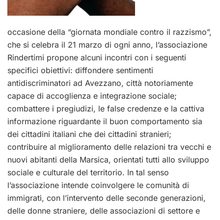
occasione della “giornata mondiale contro il razzismo”,
che si celebra il 21 marzo di ogni anno, l’associazione
Rindertimi propone alcuni incontri con i seguenti
specifici obiettivi: diffondere sentimenti
antidiscriminatori ad Avezzano, città notoriamente
capace di accoglienza e integrazione sociale;
combattere i pregiudizi, le false credenze e la cattiva
informazione riguardante il buon comportamento sia
dei cittadini italiani che dei cittadini stranieri;
contribuire al miglioramento delle relazioni tra vecchi e
nuovi abitanti della Marsica, orientati tutti allo sviluppo
sociale e culturale del territorio. In tal senso
l’associazione intende coinvolgere le comunità di
immigrati, con l’intervento delle seconde generazioni,
delle donne straniere, delle associazioni di settore e