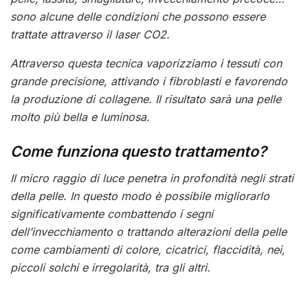
sono alcune delle condizioni che possono essere
trattate attraverso il laser CO2.
Attraverso questa tecnica vaporizziamo i tessuti con
grande precisione, attivando i fibroblasti e favorendo
la produzione di collagene. Il risultato sarà una pelle
molto più bella e luminosa.
Come funziona questo trattamento?
Il micro raggio di luce penetra in profondità negli strati
della pelle. In questo modo è possibile migliorarlo
significativamente combattendo i segni
dell’invecchiamento o trattando alterazioni della pelle
come cambiamenti di colore, cicatrici, flaccidità, nei,
piccoli solchi e irregolarità, tra gli altri.