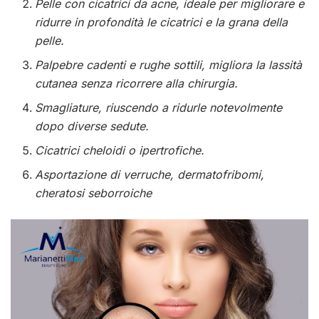
Pelle con cicatrici da acne, ideale per migliorare e
ridurre in profondità le cicatrici e la grana della
pelle.
Palpebre cadenti e rughe sottili, migliora la lassità
cutanea senza ricorrere alla chirurgia.
Smagliature, riuscendo a ridurle notevolmente
dopo diverse sedute.
Cicatrici cheloidi o ipertrofiche.
Asportazione di verruche, dermatofribomi,
cheratosi seborroiche