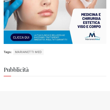
Tags:
MARIANETTI MED
Pubblicità