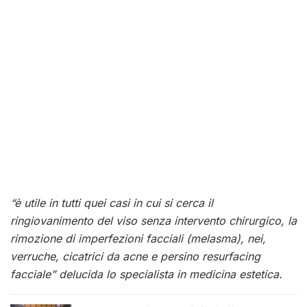
“è utile in tutti quei casi in cui si cerca il
ringiovanimento del viso senza intervento chirurgico, la
rimozione di imperfezioni facciali (melasma), nei,
verruche, cicatrici da acne e persino resurfacing
facciale” delucida lo specialista in medicina estetica.