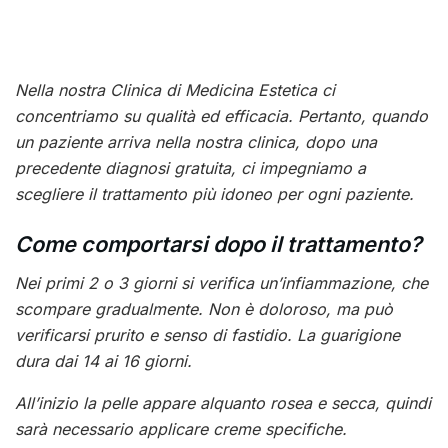
Nella nostra Clinica di Medicina Estetica ci
concentriamo su qualità ed efficacia. Pertanto, quando
un paziente arriva nella nostra clinica, dopo una
precedente diagnosi gratuita, ci impegniamo a
scegliere il trattamento più idoneo per ogni paziente.
Come comportarsi dopo il trattamento?
Nei primi 2 o 3 giorni si verifica un’infiammazione, che
scompare gradualmente. Non è doloroso, ma può
verificarsi prurito e senso di fastidio. La guarigione
dura dai 14 ai 16 giorni.
All’inizio la pelle appare alquanto rosea e secca, quindi
sarà necessario applicare creme specifiche.