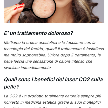
E’ un trattamento doloroso?
Mettiamo la crema anestetica e lo facciamo con la
tecnologia del freddo, quindi il trattamento è fastidioso
ma molto sopportabile. Un’ora dopo il trattamento, la
pelle lascia una sensazione di calore intenso che
svanisce immediatamente.
Quali sono i benefici del laser CO2 sulla
pelle?
La CO2 è un prodotto totalmente naturale sempre più
richiesto in medicina estetica grazie ai suoi molteplici