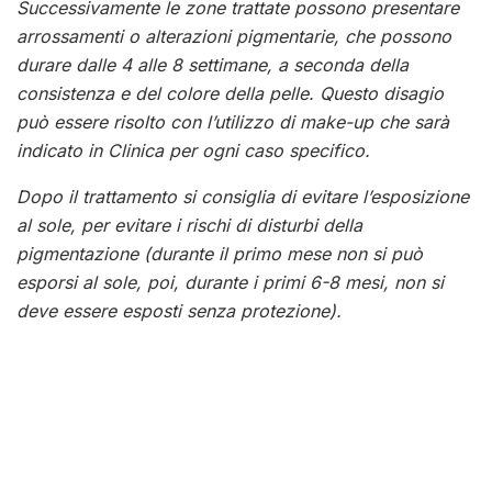
Successivamente le zone trattate possono presentare
arrossamenti o alterazioni pigmentarie, che possono
durare dalle 4 alle 8 settimane, a seconda della
consistenza e del colore della pelle. Questo disagio
può essere risolto con l’utilizzo di make-up che sarà
indicato in Clinica per ogni caso specifico.
Dopo il trattamento si consiglia di evitare l’esposizione
al sole, per evitare i rischi di disturbi della
pigmentazione (durante il primo mese non si può
esporsi al sole, poi, durante i primi 6-8 mesi, non si
deve essere esposti senza protezione).