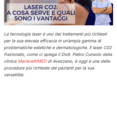
La tecnologia laser è uno dei trattamenti più richiesti
per la sua elevata efficacia in un’ampia gamma di
problematiche estetiche e dermatologiche. Il laser C02
frazionato, come ci spiega il Dott. Pietro Cunsolo della
clinica
MarianettiMED
di Avezzano, è oggi è una delle
procedure più richieste dai pazienti per la sua
versatilità: