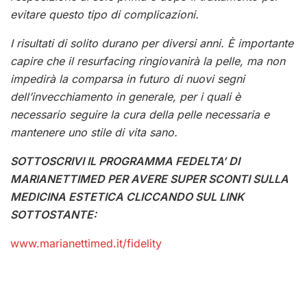
evitare questo tipo di complicazioni.
I risultati di solito durano per diversi anni. È importante
capire che il resurfacing ringiovanirà la pelle, ma non
impedirà la comparsa in futuro di nuovi segni
dell’invecchiamento in generale, per i quali è
necessario seguire la cura della pelle necessaria e
mantenere uno stile di vita sano.
SOTTOSCRIVI IL PROGRAMMA FEDELTA’ DI
MARIANETTIMED PER AVERE SUPER SCONTI SULLA
MEDICINA ESTETICA CLICCANDO SUL LINK
SOTTOSTANTE:
www.marianettimed.it/fidelity