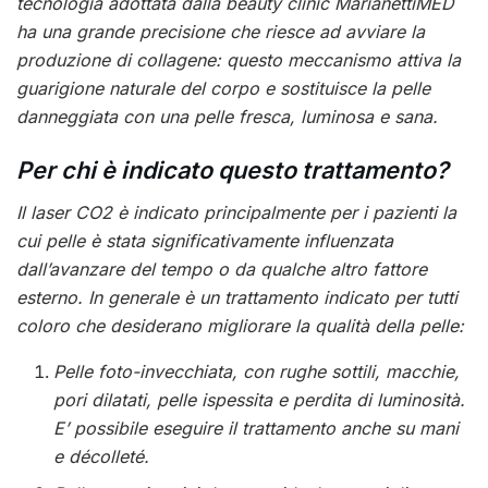
tecnologia adottata dalla beauty clinic MarianettiMED
ha una grande precisione che riesce ad avviare la
produzione di collagene: questo meccanismo attiva la
guarigione naturale del corpo e sostituisce la pelle
danneggiata con una pelle fresca, luminosa e sana.
Per chi è indicato questo trattamento?
Il laser CO2 è indicato principalmente per i pazienti la
cui pelle è stata significativamente influenzata
dall’avanzare del tempo o da qualche altro fattore
esterno. In generale è un trattamento indicato per tutti
coloro che desiderano migliorare la qualità della pelle:
Pelle foto-invecchiata, con rughe sottili, macchie,
pori dilatati, pelle ispessita e perdita di luminosità.
E’ possibile eseguire il trattamento anche su mani
e décolleté.