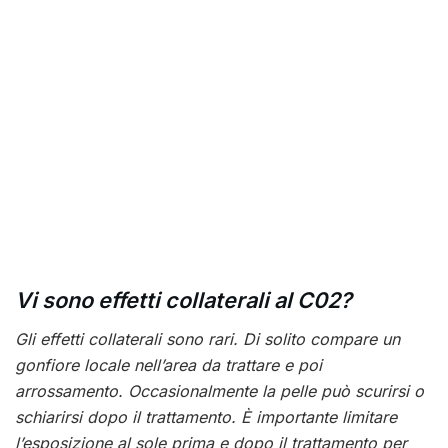
Vi sono effetti collaterali al C02?
Gli effetti collaterali sono rari. Di solito compare un
gonfiore locale nell’area da trattare e poi
arrossamento. Occasionalmente la pelle può scurirsi o
schiarirsi dopo il trattamento. È importante limitare
l’esposizione al sole prima e dopo il trattamento per