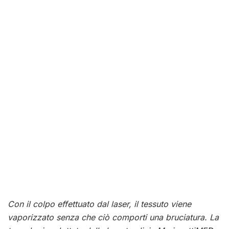
Con il colpo effettuato dal laser, il tessuto viene
vaporizzato senza che ciò comporti una bruciatura. La