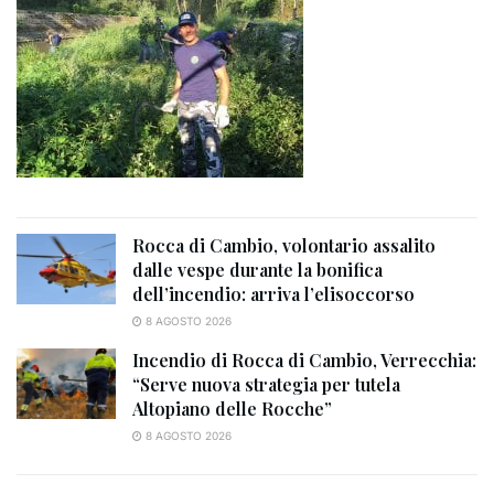
Rocca di Cambio, volontario assalito
dalle vespe durante la bonifica
dell’incendio: arriva l’elisoccorso
8 AGOSTO 2026
Incendio di Rocca di Cambio, Verrecchia:
“Serve nuova strategia per tutela
Altopiano delle Rocche”
8 AGOSTO 2026