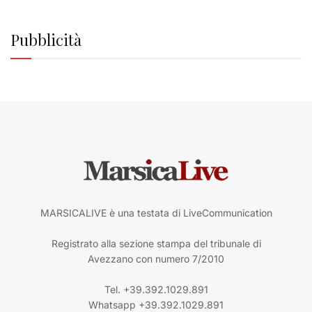
Pubblicità
MARSICALIVE è una testata di LiveCommunication
Registrato alla sezione stampa del tribunale di
Avezzano con numero 7/2010
Tel. +39.392.1029.891
Whatsapp +39.392.1029.891