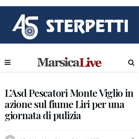
L’Asd Pescatori Monte Viglio in
azione sul fiume Liri per una
giornata di pulizia