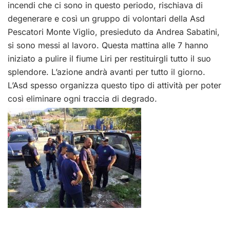
incendi che ci sono in questo periodo, rischiava di
degenerare e così un gruppo di volontari della Asd
Pescatori Monte Viglio, presieduto da Andrea Sabatini,
si sono messi al lavoro. Questa mattina alle 7 hanno
iniziato a pulire il fiume Liri per restituirgli tutto il suo
splendore. L’azione andrà avanti per tutto il giorno.
L’Asd spesso organizza questo tipo di attività per poter
così eliminare ogni traccia di degrado.