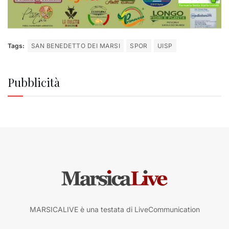
Tags:
SAN BENEDETTO DEI MARSI
SPOR
UISP
Pubblicità
MARSICALIVE è una testata di LiveCommunication