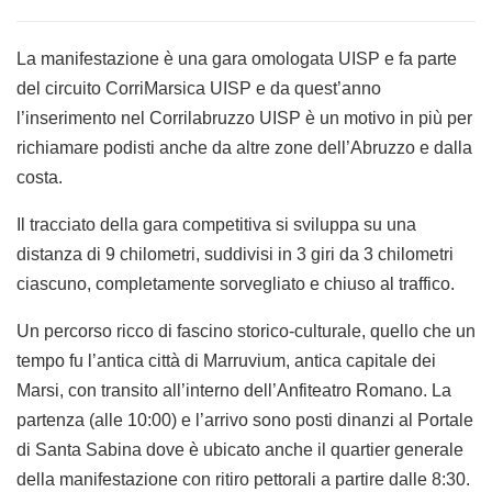
La manifestazione è una gara omologata UISP e fa parte
del circuito CorriMarsica UISP e da quest’anno
l’inserimento nel Corrilabruzzo UISP è un motivo in più per
richiamare podisti anche da altre zone dell’Abruzzo e dalla
costa.
Il tracciato della gara competitiva si sviluppa su una
distanza di 9 chilometri, suddivisi in 3 giri da 3 chilometri
ciascuno, completamente sorvegliato e chiuso al traffico.
Un percorso ricco di fascino storico-culturale, quello che un
tempo fu l’antica città di Marruvium, antica capitale dei
Marsi, con transito all’interno dell’Anfiteatro Romano. La
partenza (alle 10:00) e l’arrivo sono posti dinanzi al Portale
di Santa Sabina dove è ubicato anche il quartier generale
della manifestazione con ritiro pettorali a partire dalle 8:30.