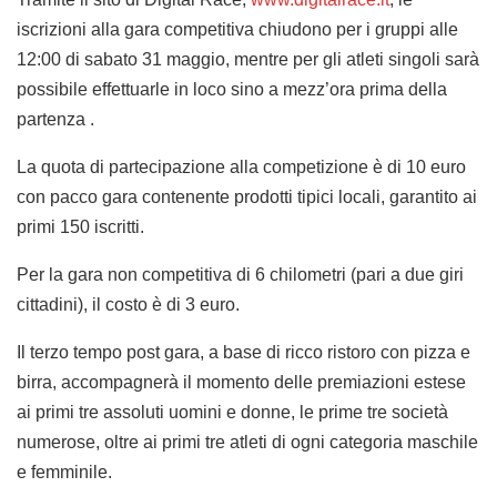
iscrizioni alla gara competitiva chiudono per i gruppi alle
12:00 di sabato 31 maggio, mentre per gli atleti singoli sarà
possibile effettuarle in loco sino a mezz’ora prima della
partenza .
La quota di partecipazione alla competizione è di 10 euro
con pacco gara contenente prodotti tipici locali, garantito ai
primi 150 iscritti.
Per la gara non competitiva di 6 chilometri (pari a due giri
cittadini), il costo è di 3 euro.
Il terzo tempo post gara, a base di ricco ristoro con pizza e
birra, accompagnerà il momento delle premiazioni estese
ai primi tre assoluti uomini e donne, le prime tre società
numerose, oltre ai primi tre atleti di ogni categoria maschile
e femminile.