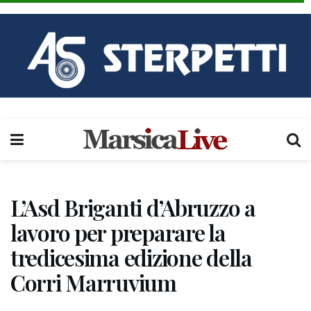
L’Asd Briganti d’Abruzzo a
lavoro per preparare la
tredicesima edizione della
Corri Marruvium