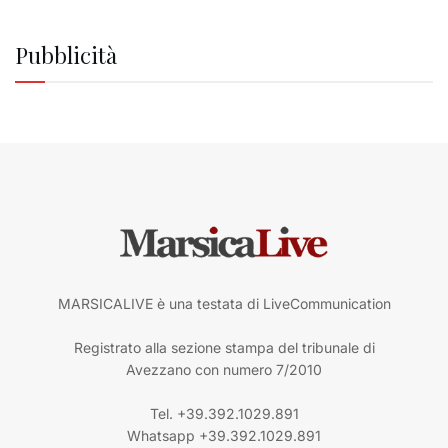
Pubblicità
MARSICALIVE è una testata di LiveCommunication
Registrato alla sezione stampa del tribunale di
Avezzano con numero 7/2010
Tel. +39.392.1029.891
Whatsapp +39.392.1029.891