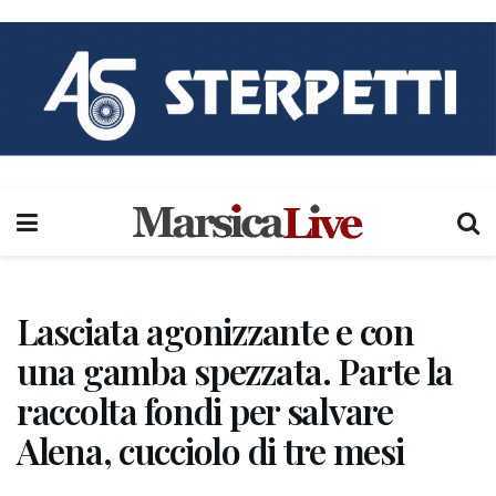
Lasciata agonizzante e con
una gamba spezzata. Parte la
raccolta fondi per salvare
Alena, cucciolo di tre mesi