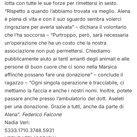
lotta con tutte le sue forze per rimettersi in sesto.
“Rispetto a quando l’abbiamo trovata va meglio. Alena
è piena di vita e con il suo sguardo sembra volerci
ringraziare per averla salvata” – dichiara il volontario
che l’ha soccorsa – “Purtroppo, però, sarà necessaria
un’operazione che ha un costo che la nostra
associazione non può permettersi. Chiediamo
pubblicamente aiuto ai tanti amanti degli animali e alle
persone di buon cuore che ci sono nella Marsica
affinché possano fare una donazione” – conclude il
ragazzo – “Ogni singola operazione è tracciabile, ci
mettiamo la faccia e anche i nostri nomi. Inoltre, potete
passare anche presso l’ambulatorio del dott. Aseleti
per una donazione. Grazie a tutti, anche da parte di
Alena”.
Federico Falcone
Nadia Veri:
5333.1710.3748.5931