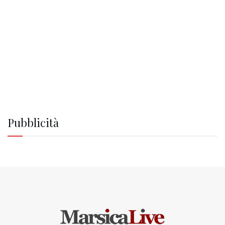
Pubblicità