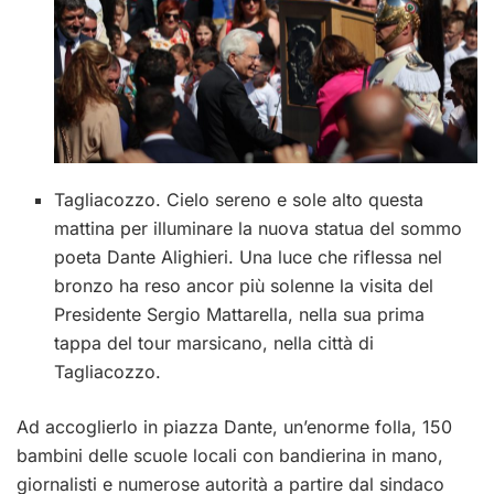
Tagliacozzo. Cielo sereno e sole alto questa
mattina per illuminare la nuova statua del sommo
poeta Dante Alighieri. Una luce che riflessa nel
bronzo ha reso ancor più solenne la visita del
Presidente Sergio Mattarella, nella sua prima
tappa del tour marsicano, nella città di
Tagliacozzo.
Ad accoglierlo in piazza Dante, un’enorme folla, 150
bambini delle scuole locali con bandierina in mano,
giornalisti e numerose autorità a partire dal sindaco