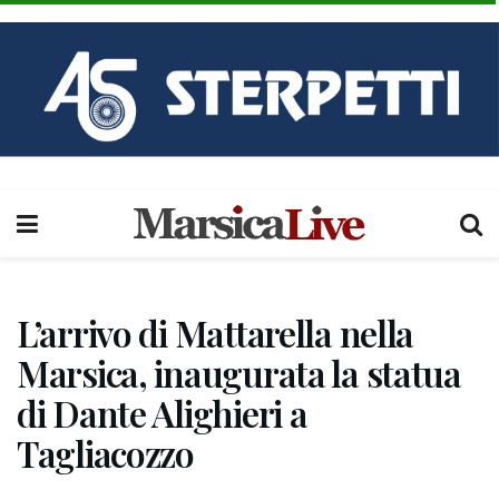
L’arrivo di Mattarella nella
Marsica, inaugurata la statua
di Dante Alighieri a
Tagliacozzo