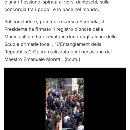
e una riflessione ispirata ai versi danteschi, sulla
concordia tra i popoli e la pace nel mondo.
Sul concludere, prima di recarsi a Scurcola, il
Presidente ha firmato il registro d’onore della
Municipalità e ha ricevuto in dono dagli alunni delle
Scuole primarie locali, “L’Entanglement della
Repubblica”, Opera realizzata per l’occasione dal
Maestro Emanuele Moretti. (r.c.m.)