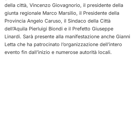
della città, Vincenzo Giovagnorio, il presidente della
giunta regionale Marco Marsilio, il Presidente della
Provincia Angelo Caruso, il Sindaco della Città
dell’Aquila Pierluigi Biondi e il Prefetto Giuseppe
Linardi. Sarà presente alla manifestazione anche Gianni
Letta che ha patrocinato l’organizzazione dell’intero
evento fin dall’inizio e numerose autorità locali.