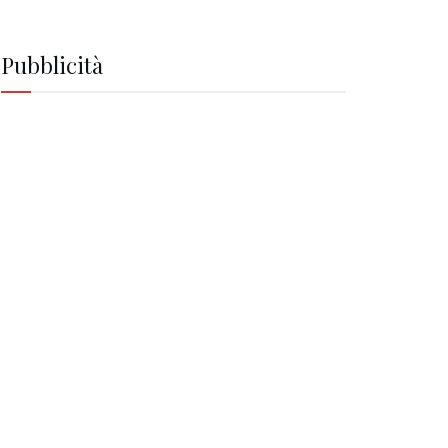
Pubblicità