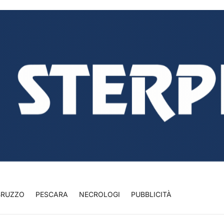
BRUZZO
PESCARA
NECROLOGI
PUBBLICITÀ