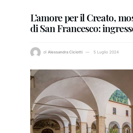
L’amore per il Creato, mo
di San Francesco: ingress
di
Alessandra Ciciotti
5 Luglio 2024