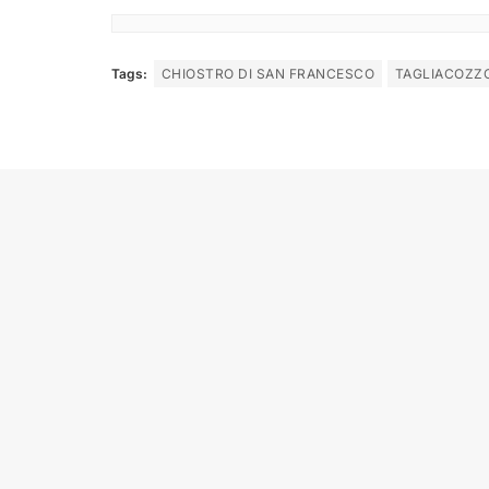
Tags:
CHIOSTRO DI SAN FRANCESCO
TAGLIACOZZ