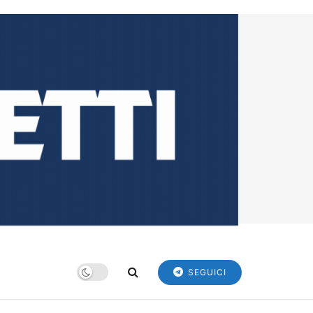
SEGUICI