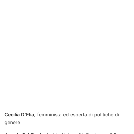
Cecilia D’Elia
, femminista ed esperta di politiche di
genere