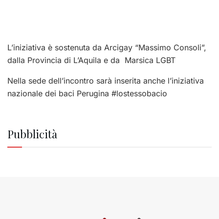
L’iniziativa è sostenuta da Arcigay “Massimo Consoli”,
dalla Provincia di L’Aquila e da Marsica LGBT
Nella sede dell’incontro sarà inserita anche l’iniziativa
nazionale dei baci Perugina #lostessobacio
Pubblicità