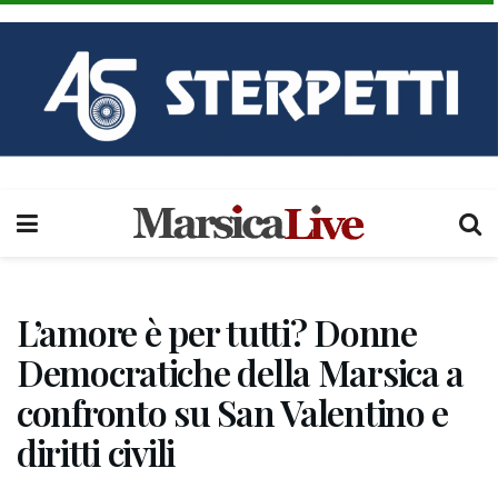
L’amore è per tutti? Donne
Democratiche della Marsica a
confronto su San Valentino e
diritti civili