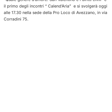
il primo degli incontri “ Calend’Aria” e si svolgerà oggi
alle 17.30 nella sede della Pro Loco di Avezzano, in via
Corradini 75.