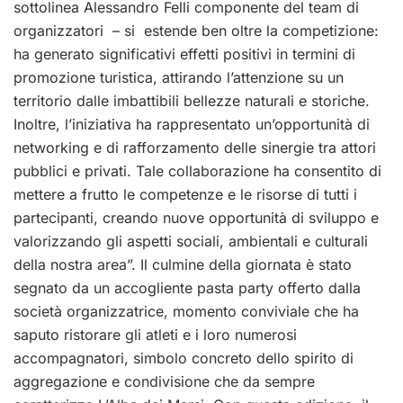
sottolinea Alessandro Felli componente del team di
organizzatori – si estende ben oltre la competizione:
ha generato significativi effetti positivi in termini di
promozione turistica, attirando l’attenzione su un
territorio dalle imbattibili bellezze naturali e storiche.
Inoltre, l’iniziativa ha rappresentato un’opportunità di
networking e di rafforzamento delle sinergie tra attori
pubblici e privati. Tale collaborazione ha consentito di
mettere a frutto le competenze e le risorse di tutti i
partecipanti, creando nuove opportunità di sviluppo e
valorizzando gli aspetti sociali, ambientali e culturali
della nostra area”.
Il culmine della giornata è stato
segnato da un accogliente pasta party offerto dalla
società organizzatrice, momento conviviale che ha
saputo ristorare gli atleti e i loro numerosi
accompagnatori, simbolo concreto dello spirito di
aggregazione e condivisione che da sempre