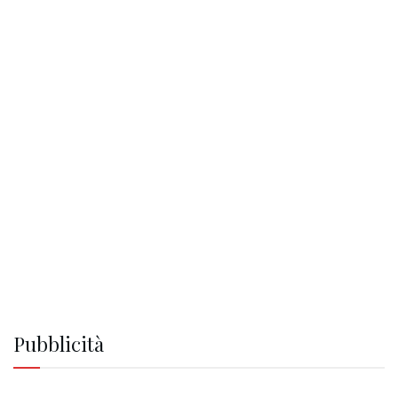
Pubblicità