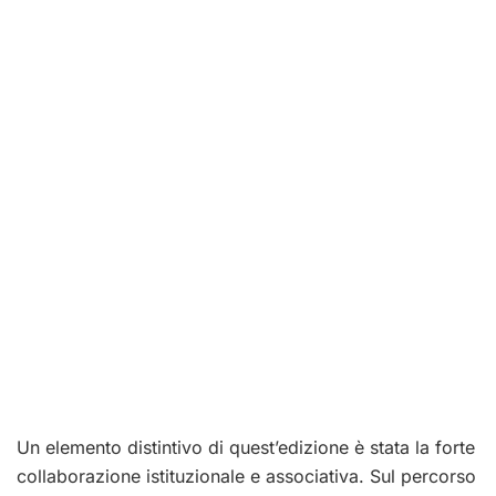
Un elemento distintivo di quest’edizione è stata la forte
collaborazione istituzionale e associativa. Sul percorso