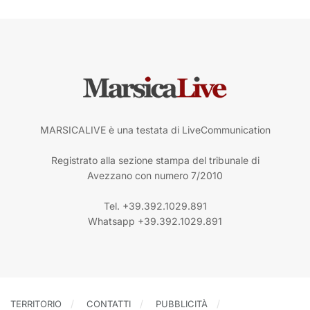
MARSICALIVE è una testata di LiveCommunication
Registrato alla sezione stampa del tribunale di
Avezzano con numero 7/2010
Tel. +39.392.1029.891
Whatsapp +39.392.1029.891
TERRITORIO
CONTATTI
PUBBLICITÀ