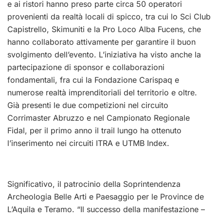
e ai ristori hanno preso parte circa 50 operatori
provenienti da realtà locali di spicco, tra cui lo Sci Club
Capistrello, Skimuniti e la Pro Loco Alba Fucens, che
hanno collaborato attivamente per garantire il buon
svolgimento dell’evento. L’iniziativa ha visto anche la
partecipazione di sponsor e collaborazioni
fondamentali, fra cui la Fondazione Carispaq e
numerose realtà imprenditoriali del territorio e oltre.
Già presenti le due competizioni nel circuito
Corrimaster Abruzzo e nel Campionato Regionale
Fidal, per il primo anno il trail lungo ha ottenuto
l’inserimento nei circuiti ITRA e UTMB Index.
Significativo, il patrocinio della Soprintendenza
Archeologia Belle Arti e Paesaggio per le Province de
L’Aquila e Teramo.
“Il successo della manifestazione –