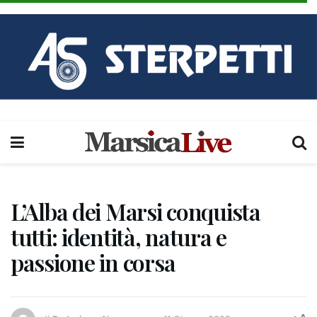
L’Alba dei Marsi conquista
tutti: identità, natura e
passione in corsa