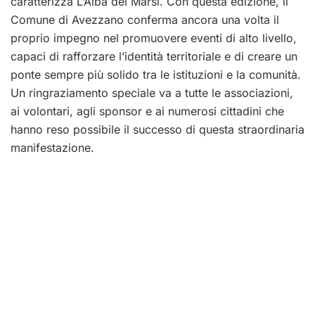
caratterizza L’Alba dei Marsi.
Con questa edizione, il
Comune di Avezzano conferma ancora una volta il
proprio impegno nel promuovere eventi di alto livello,
capaci di rafforzare l’identità territoriale e di creare un
ponte sempre più solido tra le istituzioni e la comunità.
Un ringraziamento speciale va a tutte le associazioni,
ai volontari, agli sponsor e ai numerosi cittadini che
hanno reso possibile il successo di questa straordinaria
manifestazione.