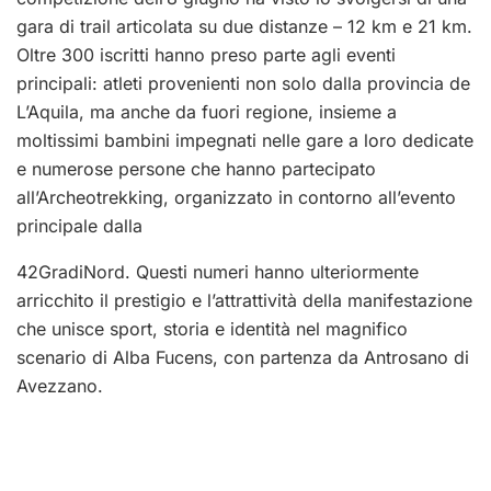
gara di trail articolata su due distanze – 12 km e 21 km.
Oltre 300 iscritti hanno preso parte agli eventi
principali: atleti provenienti non solo dalla provincia de
L’Aquila, ma anche da fuori regione, insieme a
moltissimi bambini impegnati nelle gare a loro dedicate
e numerose persone che hanno partecipato
all’Archeotrekking, organizzato in contorno all’evento
principale dalla
42GradiNord. Questi numeri hanno ulteriormente
arricchito il prestigio e l’attrattività della manifestazione
che unisce sport, storia e identità nel magnifico
scenario di Alba Fucens, con partenza da Antrosano di
Avezzano.