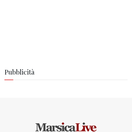
Pubblicità