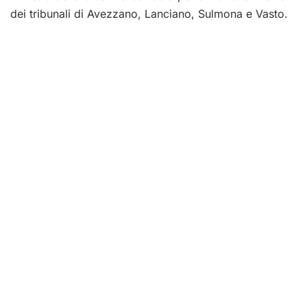
dei tribunali di Avezzano, Lanciano, Sulmona e Vasto.