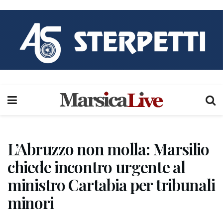
L’Abruzzo non molla: Marsilio
chiede incontro urgente al
ministro Cartabia per tribunali
minori