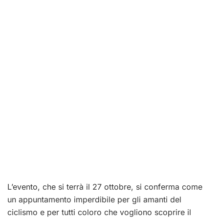
L’evento, che si terrà il 27 ottobre, si conferma come
un appuntamento imperdibile per gli amanti del
ciclismo e per tutti coloro che vogliono scoprire il