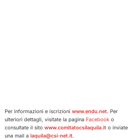
Per informazioni e iscrizioni
www.endu.net
. Per
ulteriori dettagli, visitate la pagina
Facebook
o
consultate il sito
www.comitatocsilaquila.it
o inviate
una mail a
laquila@csi-net.it
.