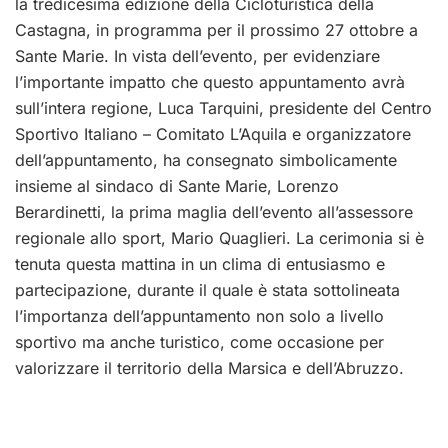
la tredicesima edizione della Cicloturistica della
Castagna, in programma per il prossimo 27 ottobre a
Sante Marie. In vista dell’evento, per evidenziare
l’importante impatto che questo appuntamento avrà
sull’intera regione, Luca Tarquini, presidente del Centro
Sportivo Italiano – Comitato L’Aquila e organizzatore
dell’appuntamento, ha consegnato simbolicamente
insieme al sindaco di Sante Marie, Lorenzo
Berardinetti, la prima maglia dell’evento all’assessore
regionale allo sport, Mario Quaglieri. La cerimonia si è
tenuta questa mattina in un clima di entusiasmo e
partecipazione, durante il quale è stata sottolineata
l’importanza dell’appuntamento non solo a livello
sportivo ma anche turistico, come occasione per
valorizzare il territorio della Marsica e dell’Abruzzo.