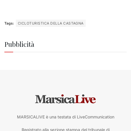
Tags:
CICLOTURISTICA DELLA CASTAGNA
Pubblicità
MARSICALIVE è una testata di LiveCommunication
Registrato alla sezione stampa del tribunale di