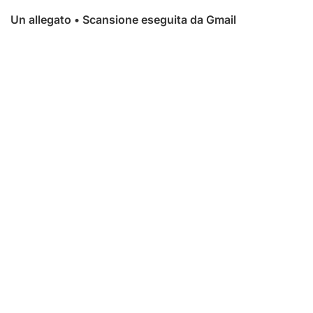
Un allegato • Scansione eseguita da Gmail