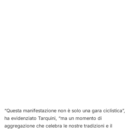
“Questa manifestazione non è solo una gara ciclistica”,
ha evidenziato Tarquini, “ma un momento di
aggregazione che celebra le nostre tradizioni e il