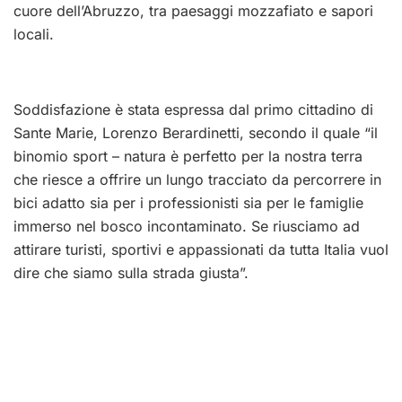
cuore dell’Abruzzo, tra paesaggi mozzafiato e sapori
locali.
Soddisfazione è stata espressa dal primo cittadino di
Sante Marie, Lorenzo Berardinetti, secondo il quale “il
binomio sport – natura è perfetto per la nostra terra
che riesce a offrire un lungo tracciato da percorrere in
bici adatto sia per i professionisti sia per le famiglie
immerso nel bosco incontaminato. Se riusciamo ad
attirare turisti, sportivi e appassionati da tutta Italia vuol
dire che siamo sulla strada giusta”.