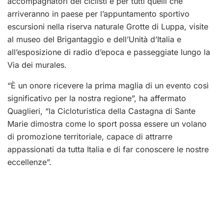
accompagnatori dei ciclisti e per tutti quelli che
arriveranno in paese per l’appuntamento sportivo
escursioni nella riserva naturale Grotte di Luppa, visite
al museo del Brigantaggio e dell’Unità d’Italia e
all’esposizione di radio d’epoca e passeggiate lungo la
Via dei murales.
“È un onore ricevere la prima maglia di un evento così
significativo per la nostra regione”, ha affermato
Quaglieri, “la Cicloturistica della Castagna di Sante
Marie dimostra come lo sport possa essere un volano
di promozione territoriale, capace di attrarre
appassionati da tutta Italia e di far conoscere le nostre
eccellenze”.