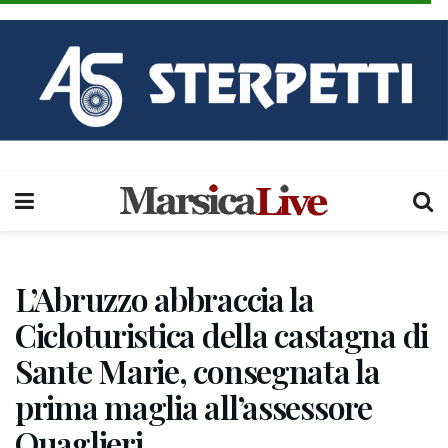
L’Abruzzo abbraccia la
Cicloturistica della castagna di
Sante Marie, consegnata la
prima maglia all’assessore
Quaglieri