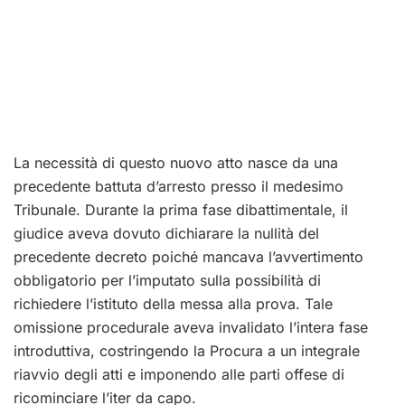
La necessità di questo nuovo atto nasce da una
precedente battuta d’arresto presso il medesimo
Tribunale. Durante la prima fase dibattimentale, il
giudice aveva dovuto dichiarare la nullità del
precedente decreto poiché mancava l’avvertimento
obbligatorio per l’imputato sulla possibilità di
richiedere l’istituto della messa alla prova. Tale
omissione procedurale aveva invalidato l’intera fase
introduttiva, costringendo la Procura a un integrale
riavvio degli atti e imponendo alle parti offese di
ricominciare l’iter da capo.