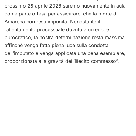
prossimo 28 aprile 2026 saremo nuovamente in aula
come parte offesa per assicurarci che la morte di
Amarena non resti impunita. Nonostante il
rallentamento processuale dovuto a un errore
burocratico, la nostra determinazione resta massima
affinché venga fatta piena luce sulla condotta
dell’imputato e venga applicata una pena esemplare,
proporzionata alla gravità dell’illecito commesso”.