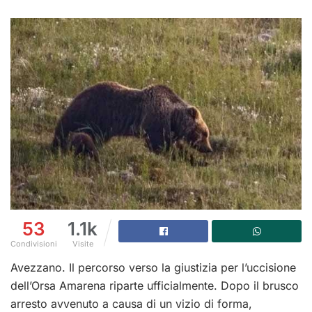
53
1.1k
Condivisioni
Visite
Avezzano. Il percorso verso la giustizia per l’uccisione
dell’Orsa Amarena riparte ufficialmente. Dopo il brusco
arresto avvenuto a causa di un vizio di forma,