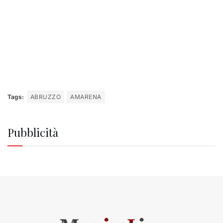
Tags:
ABRUZZO
AMARENA
Pubblicità