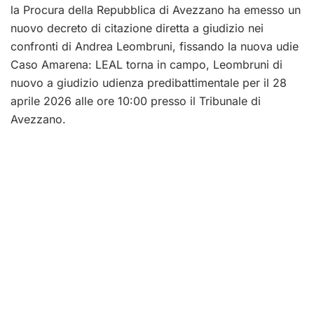
la Procura della Repubblica di Avezzano ha emesso un
nuovo decreto di citazione diretta a giudizio nei
confronti di Andrea Leombruni, fissando la nuova udie
Caso Amarena: LEAL torna in campo, Leombruni di
nuovo a giudizio udienza predibattimentale per il 28
aprile 2026 alle ore 10:00 presso il Tribunale di
Avezzano.