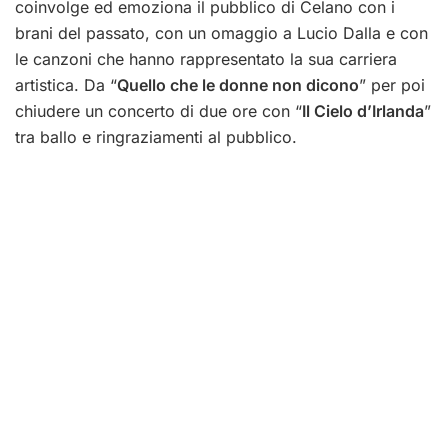
coinvolge ed emoziona il pubblico di Celano con i
brani del passato, con un omaggio a Lucio Dalla e con
le canzoni che hanno rappresentato la sua carriera
artistica. Da “
Quello che le donne non dicono
” per poi
chiudere un concerto di due ore con “
Il Cielo d’Irlanda
”
tra ballo e ringraziamenti al pubblico.