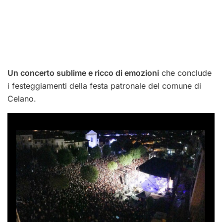
Un concerto sublime e ricco di emozioni
che conclude
i festeggiamenti della festa patronale del comune di
Celano.