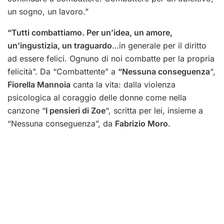
un sogno, un lavoro.”
“Tutti combattiamo. Per un’idea, un amore,
un’ingustizia, un traguardo
…in generale per il diritto
ad essere felici. Ognuno di noi combatte per la propria
felicità”. Da “Combattente” a
“Nessuna conseguenza
“,
Fiorella Mannoia
canta la vita: dalla violenza
psicologica al coraggio delle donne come nella
canzone “
I pensieri di Zoe
“, scritta per lei, insieme a
“Nessuna conseguenza”, da
Fabrizio Moro
.