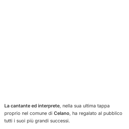
La cantante ed interprete
, nella sua ultima tappa
proprio nel comune di
Celano
, ha regalato al pubblico
tutti i suoi più grandi successi.