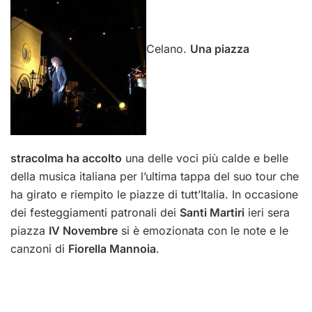
Celano.
Una piazza
stracolma ha accolto
una delle voci più calde e belle
della musica italiana per l’ultima tappa del suo tour che
ha girato e riempito le piazze di tutt’Italia. In occasione
dei festeggiamenti patronali dei
Santi Martiri
ieri sera
piazza
IV Novembre
si è emozionata con le note e le
canzoni di
Fiorella Mannoia
.