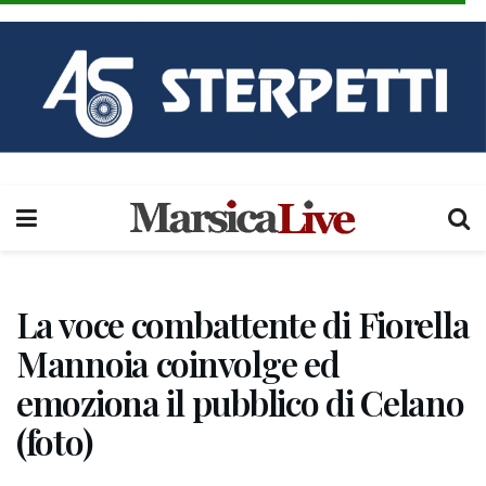
La voce combattente di Fiorella
Mannoia coinvolge ed
emoziona il pubblico di Celano
(foto)