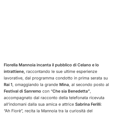
Fiorella Mannoia incanta il pubblico di Celano e lo
intrattiene,
raccontando le sue ultime esperienze
lavorative, dal programma condotto in prima serata su
Rai 1
, omaggiando la grande
Mina
, al secondo posto al
Festival di Sanremo
con “
Che sia Benedetta”
,
accompagnato dal racconto della telefonata ricevuta
all’indomani dalla sua amica e attrice
Sabrina Ferilli
:
“Ah Fiorè”, recita la Mannoia tra la curiosità del