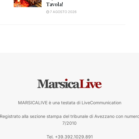
Tavola!
7 AGOSTO 2026
MARSICALIVE è una testata di LiveCommunication
Registrato alla sezione stampa del tribunale di Avezzano con numer
7/2010
Tel. +39.392.1029.891