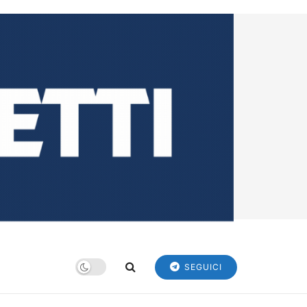
SEGUICI