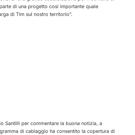
parte di una progetto così importante quale
rga di Tim sul nostro territorio”.
io Santilli per commentare la buona notizia, a
rogramma di cablaggio ha consentito la copertura di