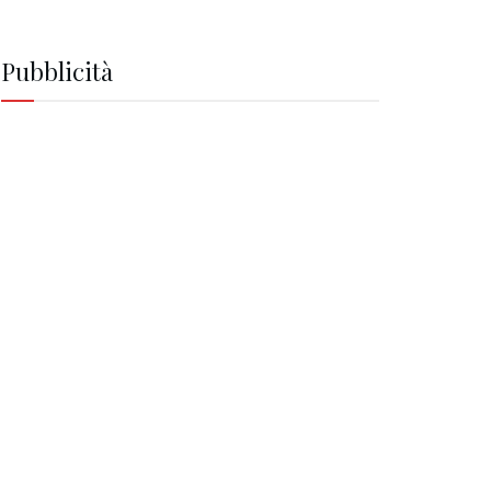
Pubblicità