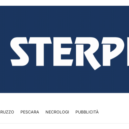
BRUZZO
PESCARA
NECROLOGI
PUBBLICITÀ