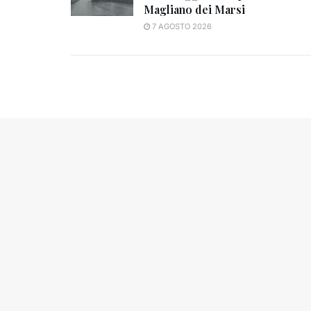
Magliano dei Marsi
7 AGOSTO 2026