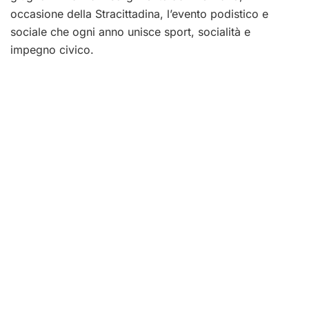
occasione della Stracittadina, l’evento podistico e
sociale che ogni anno unisce sport, socialità e
impegno civico.