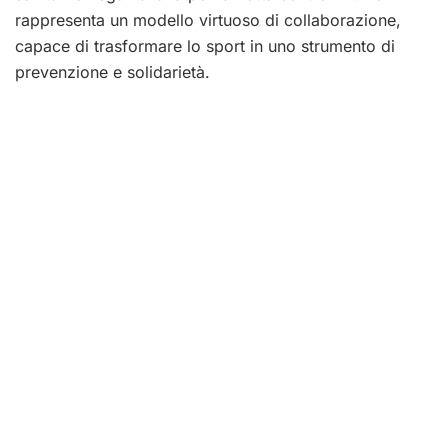
rappresenta un modello virtuoso di collaborazione,
capace di trasformare lo sport in uno strumento di
prevenzione e solidarietà.