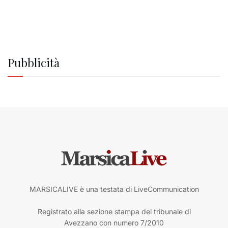
Pubblicità
MARSICALIVE è una testata di LiveCommunication
Registrato alla sezione stampa del tribunale di
Avezzano con numero 7/2010