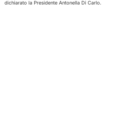
dichiarato la Presidente Antonella Di Carlo.