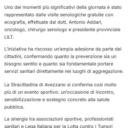
Uno dei momenti più significativi della giornata è stato
rappresentato dalle visite senologiche gratuite con
ecografia, effettuate dal dott. Antonio Addari,
oncologo, chirurgo senologo e presidente provinciale
LILT.
L’iniziativa ha riscosso un’ampia adesione da parte dei
cittadini, confermando quanto la prevenzione sia un
bisogno sentito e quanto sia fondamentale portare
servizi sanitari direttamente nei luoghi di aggregazione.
La Stracittadina di Avezzano si conferma così molto
più di un evento sportivo: un’occasione di incontro,
sensibilizzazione e sostegno concreto alla salute
pubblica.
La sinergia tra associazioni sportive, professionisti
sanitari e
Lega Italiana per la Lotta contro i Tumori