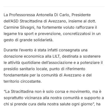
La Professoressa Antonella Di Carlo, Presidente
dell’ASD Stracittadina di Avezzano, insieme al dott.
Carmine Silvagni, ha fortemente voluto rafforzare il
legame tra sport e prevenzione, concretizzatosi in un
gesto di grande solidarietà.
Durante l’evento è stata infatti consegnata una
donazione economica alla LILT, destinata a sostenere
le attività quotidiane dell’associazione e a potenziare il
presidio sanitario locale, punto di riferimento
fondamentale per la comunità di Avezzano e del
territorio circostante.
“La Stracittadina non è solo corsa e movimento, ma è
soprattutto vicinanza alla nostra comunità e supporto a
chi si prende cura della nostra salute ogni giorno”, ha