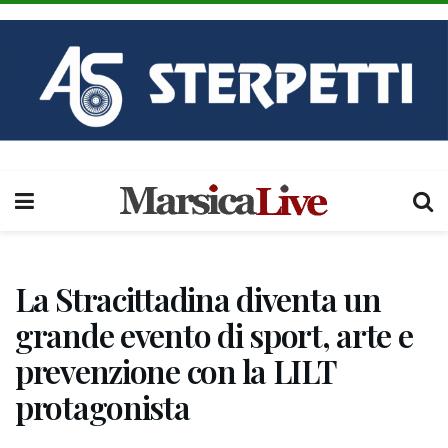
La Stracittadina diventa un
grande evento di sport, arte e
prevenzione con la LILT
protagonista