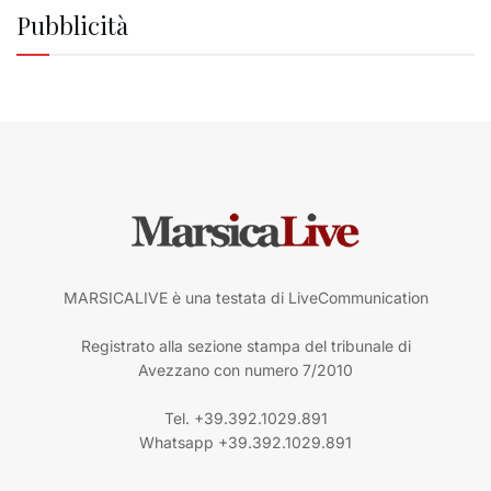
Pubblicità
MARSICALIVE è una testata di LiveCommunication
Registrato alla sezione stampa del tribunale di
Avezzano con numero 7/2010
Tel. +39.392.1029.891
Whatsapp +39.392.1029.891