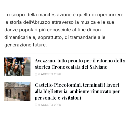
Lo scopo della manifestazione è quello di ripercorrere
la storia dell’Abruzzo attraverso la musica e le sue
danze popolari più conosciute al fine di non
dimenticarle e, soprattutto, di tramandarle alle
generazione future.
Avezzano, tutto pronto per il ritorno della
storica Cronoscalata del Salviano
6 AGOSTO 2026
Castello Piccolomini, terminati i lavori
alla biglietteria: ambiente rinnovato per
personale e visitatori
6 AGOSTO 2026