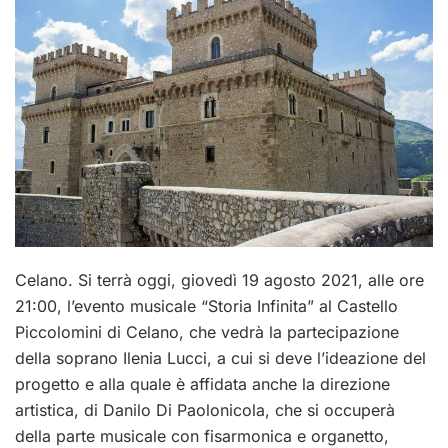
Celano. Si terrà oggi, giovedì 19 agosto 2021, alle ore
21:00, l’evento musicale “Storia Infinita” al Castello
Piccolomini di Celano, che vedrà la partecipazione
della soprano Ilenia Lucci, a cui si deve l’ideazione del
progetto e alla quale è affidata anche la direzione
artistica, di Danilo Di Paolonicola, che si occuperà
della parte musicale con fisarmonica e organetto,