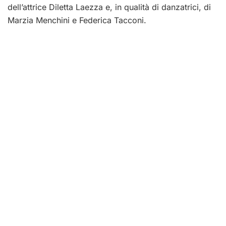
dell’attrice Diletta Laezza e, in qualità di danzatrici, di
Marzia Menchini e Federica Tacconi.