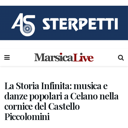
La Storia Infinita: musica e
danze popolari a Celano nella
cornice del Castello
Piccolomini