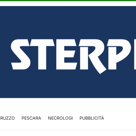
BRUZZO
PESCARA
NECROLOGI
PUBBLICITÀ