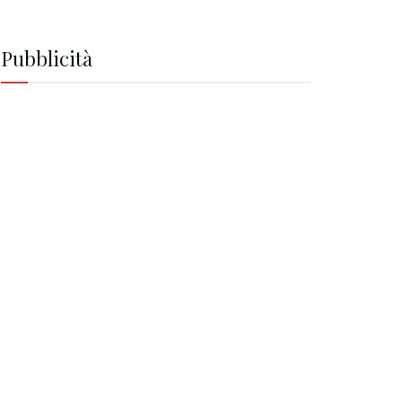
Pubblicità