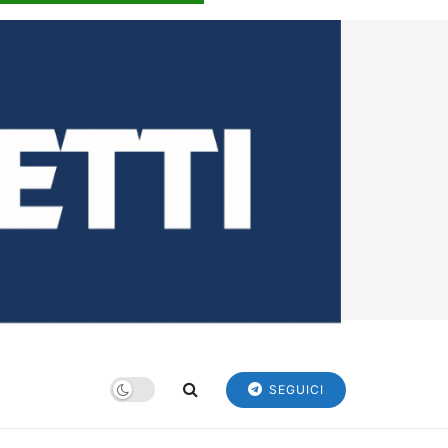
SEGUICI