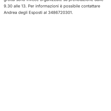
9.30 alle 13. Per informazioni è possibile contattare
Andrea degli Esposti al 3486720301.