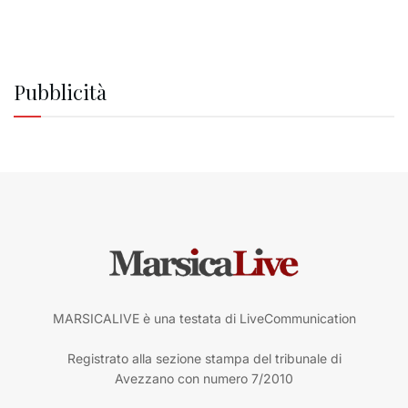
Pubblicità
MARSICALIVE è una testata di LiveCommunication
Registrato alla sezione stampa del tribunale di
Avezzano con numero 7/2010