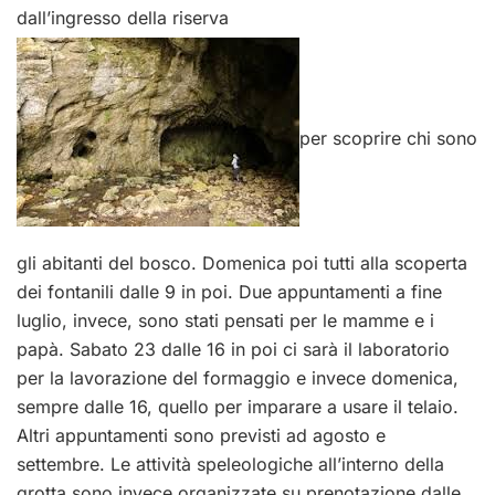
dall’ingresso della riserva
per scoprire chi sono
gli abitanti del bosco. Domenica poi tutti alla scoperta
dei fontanili dalle 9 in poi. Due appuntamenti a fine
luglio, invece, sono stati pensati per le mamme e i
papà. Sabato 23 dalle 16 in poi ci sarà il laboratorio
per la lavorazione del formaggio e invece domenica,
sempre dalle 16, quello per imparare a usare il telaio.
Altri appuntamenti sono previsti ad agosto e
settembre. Le attività speleologiche all’interno della
grotta sono invece organizzate su prenotazione dalle