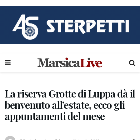
La riserva Grotte di Luppa dà il
benvenuto all’estate, ecco gli
appuntamenti del mese