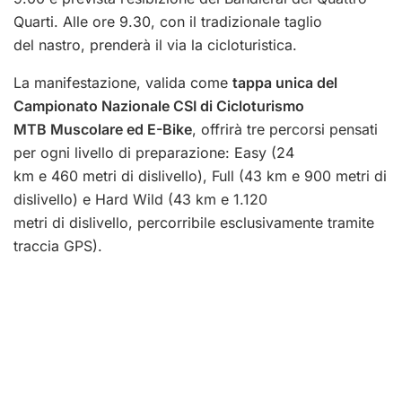
Quarti. Alle ore 9.30, con il tradizionale taglio
del nastro, prenderà il via la cicloturistica.
La manifestazione, valida come
tappa unica del
Campionato Nazionale CSI di Cicloturismo
MTB Muscolare ed E-Bike
, offrirà tre percorsi pensati
per ogni livello di preparazione: Easy (24
km e 460 metri di dislivello), Full (43 km e 900 metri di
dislivello) e Hard Wild (43 km e 1.120
metri di dislivello, percorribile esclusivamente tramite
traccia GPS).