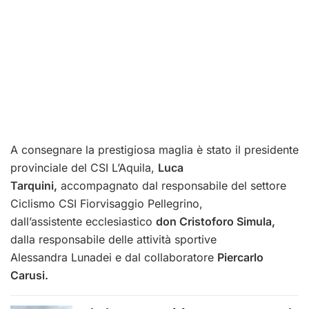
A consegnare la prestigiosa maglia è stato il presidente
provinciale del CSI L’Aquila,
Luca
Tarquini,
accompagnato dal responsabile del settore
Ciclismo CSI Fiorvisaggio Pellegrino,
dall’assistente ecclesiastico
don Cristoforo Simula,
dalla responsabile delle attività sportive
Alessandra Lunadei e dal collaboratore
Piercarlo
Carusi.