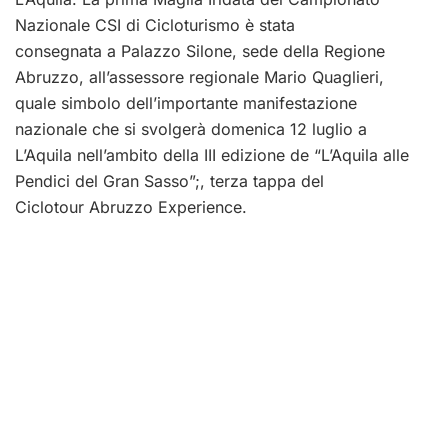
Nazionale CSI di Cicloturismo è stata
consegnata a Palazzo Silone, sede della Regione
Abruzzo, all’assessore regionale Mario Quaglieri,
quale simbolo dell’importante manifestazione
nazionale che si svolgerà domenica 12 luglio a
L’Aquila nell’ambito della III edizione de “L’Aquila alle
Pendici del Gran Sasso”;, terza tappa del
Ciclotour Abruzzo Experience.