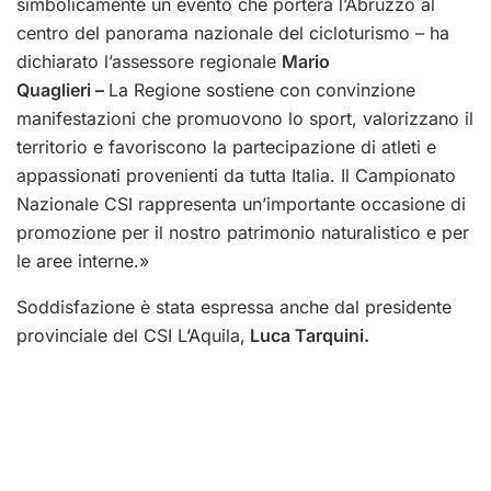
simbolicamente un evento che porterà l’Abruzzo al
centro del panorama nazionale del cicloturismo – ha
dichiarato l’assessore regionale
Mario
Quaglieri –
La Regione sostiene con convinzione
manifestazioni che promuovono lo sport, valorizzano il
territorio e favoriscono la partecipazione di atleti e
appassionati provenienti da tutta Italia. Il Campionato
Nazionale CSI rappresenta un’importante occasione di
promozione per il nostro patrimonio naturalistico e per
le aree interne.»
Soddisfazione è stata espressa anche dal presidente
provinciale del CSI L’Aquila,
Luca Tarquini.