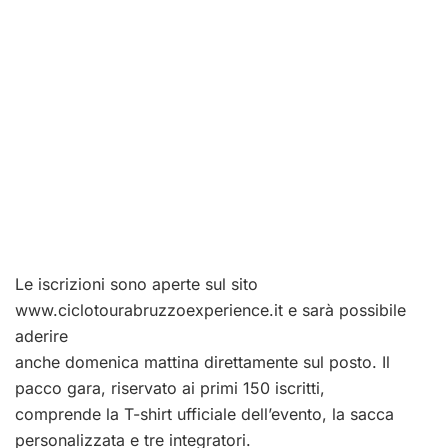
Le iscrizioni sono aperte sul sito
www.ciclotourabruzzoexperience.it e sarà possibile
aderire
anche domenica mattina direttamente sul posto. Il
pacco gara, riservato ai primi 150 iscritti,
comprende la T-shirt ufficiale dell’evento, la sacca
personalizzata e tre integratori.