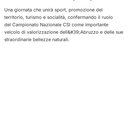
Una giornata che unirà sport, promozione del
territorio, turismo e socialità, confermando il ruolo
del Campionato Nazionale CSI come importante
veicolo di valorizzazione dell&#39;Abruzzo e delle sue
straordinarie bellezze naturali.