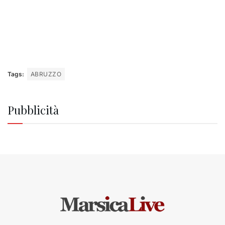
Tags:
ABRUZZO
Pubblicità