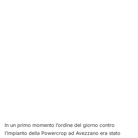
In un primo momento l’ordine del giorno contro
l’impianto della Powercrop ad Avezzano era stato