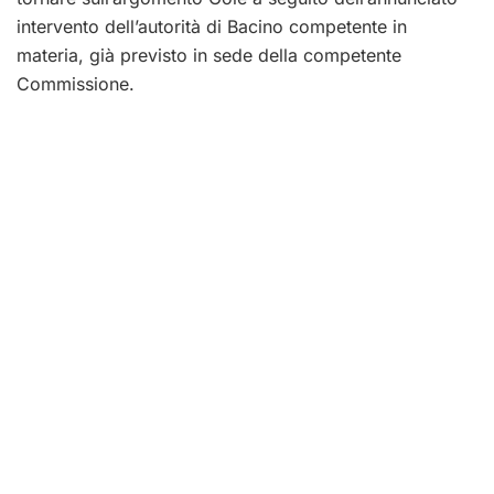
intervento dell’autorità di Bacino competente in
materia, già previsto in sede della competente
Commissione.