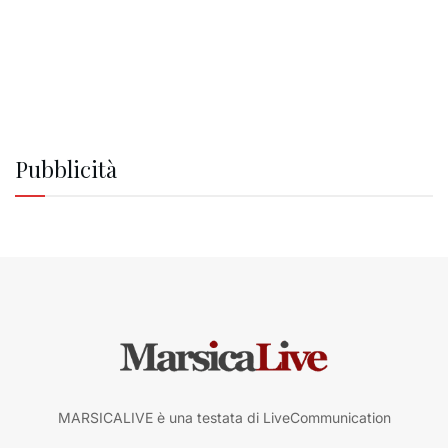
Pubblicità
MARSICALIVE è una testata di LiveCommunication