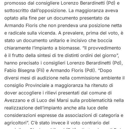
promosso dal consigliere Lorenzo Berardinetti (Pd) e
sottoscritto dall’opposizione. La maggioranza aveva
optato alla fine per un documento presentato da
Armando Floris che non prendeva una posizione netta
e radicale sulla vicenda. A prevalere, prima del voto, è
stato un documento unitario e incisivo che boccia
chiaramente l’impianto a biomasse. “Il provvedimento
è il frutto della sintesi di tre distinti ordini del giorno”,
hanno precisato i consiglieri Lorenzo Berardinetti (Pd),
Fabio Bisegna (Fli) e Armando Floris (Pdl). “Dopo
diversi mesi di audizione nella commissione ambiente il
consiglio Provinciale a maggioranza ha ritenuto di
dover accogliere i rilievi presentati dal comune di
Avezzano e di Luco dei Marsi sulla problematicità nella
realizzazione dell’impianto anche alla luce delle
considerazioni espresse da associazioni di categoria e
agricoltori”. C’è stato invece il voto contrario del