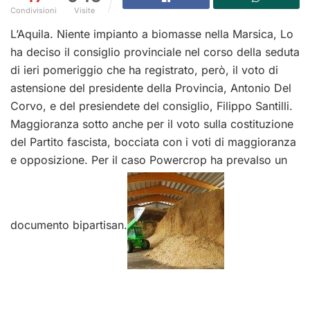
Condivisioni
Visite
L’Aquila. Niente impianto a biomasse nella Marsica, Lo
ha deciso il consiglio provinciale nel corso della seduta
di ieri pomeriggio che ha registrato, però, il voto di
astensione del presidente della Provincia, Antonio Del
Corvo, e del presiendete del consiglio, Filippo Santilli.
Maggioranza sotto anche per il voto sulla costituzione
del Partito fascista, bocciata con i voti di maggioranza
e opposizione. Per il caso Powercrop ha prevalso un
documento bipartisan.