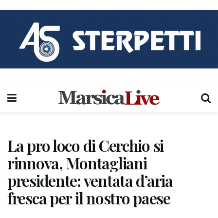
La pro loco di Cerchio si
rinnova, Montagliani
presidente: ventata d’aria
fresca per il nostro paese