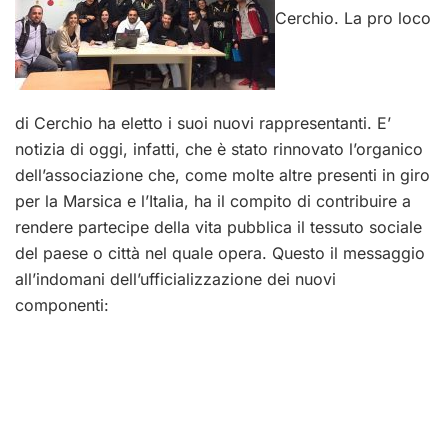
Cerchio. La pro loco
di Cerchio ha eletto i suoi nuovi rappresentanti. E’
notizia di oggi, infatti, che è stato rinnovato l’organico
dell’associazione che, come molte altre presenti in giro
per la Marsica e l’Italia, ha il compito di contribuire a
rendere partecipe della vita pubblica il tessuto sociale
del paese o città nel quale opera. Questo il messaggio
all’indomani dell’ufficializzazione dei nuovi
componenti: