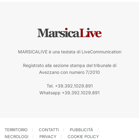
MARSICALIVE è una testata di LiveCommunication
Registrato alla sezione stampa del tribunale di
Avezzano con numero 7/2010
Tel. +39.392.1029.891
Whatsapp +39.392.1029.891
TERRITORIO
CONTATTI
PUBBLICITÀ
NECROLOGI
PRIVACY
COOKIE POLICY