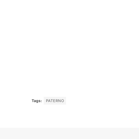
Tags:
PATERNO