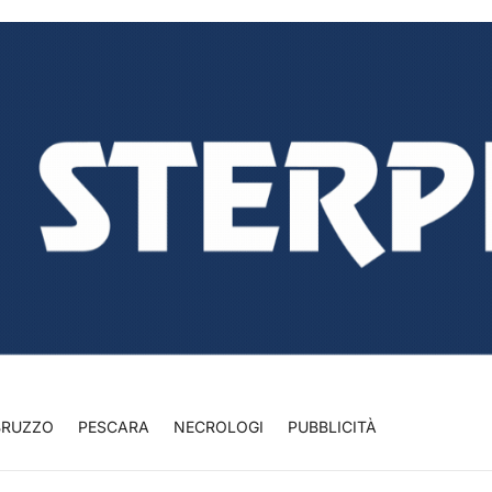
BRUZZO
PESCARA
NECROLOGI
PUBBLICITÀ