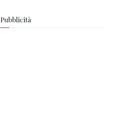
Pubblicità