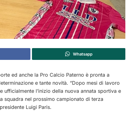
Whatsapp
orte ed anche la Pro Calcio Paterno è pronta a
eterminazione e tante novità. “Dopo mesi di lavoro
e ufficialmente l’inizio della nuova annata sportiva e
 la squadra nel prossimo campionato di terza
 presidente Luigi Paris.