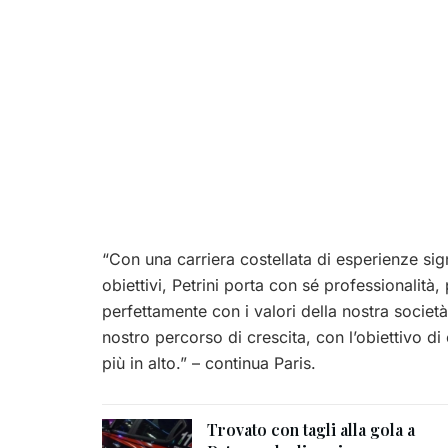
“Con una carriera costellata di esperienze sign
obiettivi, Petrini porta con sé professionalità
perfettamente con i valori della nostra societ
nostro percorso di crescita, con l’obiettivo di
più in alto.” – continua Paris.
Trovato con tagli alla gola a