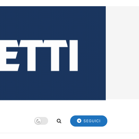
SEGUICI