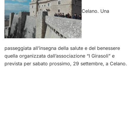
Celano. Una
passeggiata all’insegna della salute e del benessere
quella organizzata dall’associazione “I Girasoli” e
prevista per sabato prossimo, 29 settembre, a Celano.