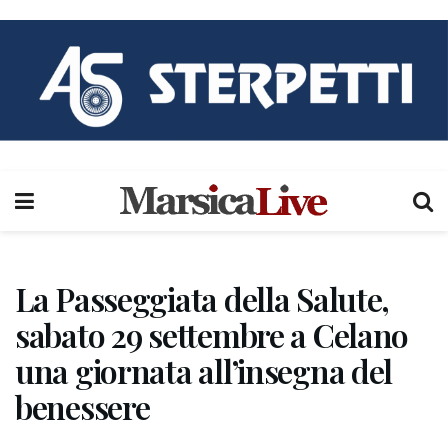
La Passeggiata della Salute,
sabato 29 settembre a Celano
una giornata all’insegna del
benessere