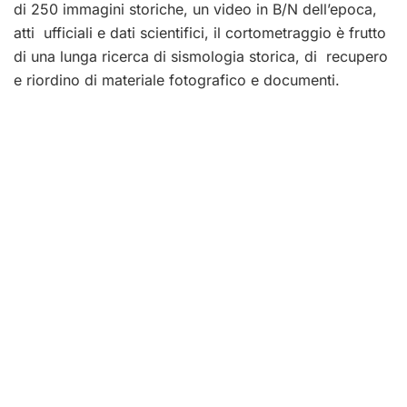
di 250 immagini storiche, un video in B/N dell’epoca,
atti ufficiali e dati scientifici, il cortometraggio è frutto
di una lunga ricerca di sismologia storica, di recupero
e riordino di materiale fotografico e documenti.