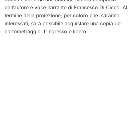
dall’autore e voce narrante di Francesco Di Cicco. Al
termine della proiezione, per coloro che saranno
interessati, sarà possibile acquistare una copia del
cortometraggio. L’ingresso è libero.