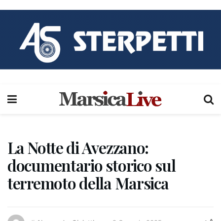
La Notte di Avezzano:
documentario storico sul
terremoto della Marsica