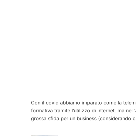
Con il covid abbiamo imparato come la telemat
formativa tramite l’utilizzo di internet, ma ne
grossa sfida per un business (considerando