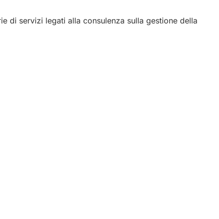
 di servizi legati alla consulenza sulla gestione della