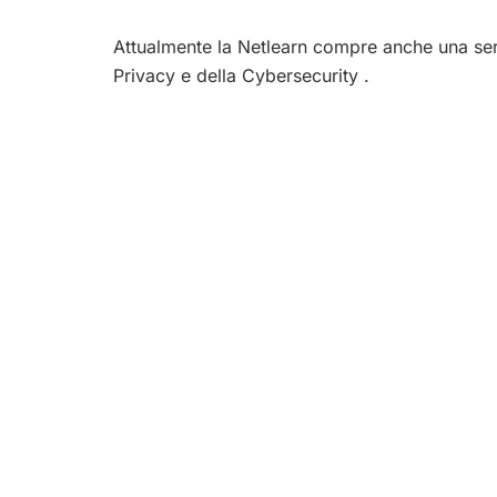
Attualmente la Netlearn compre anche una serie
Privacy e della Cybersecurity .