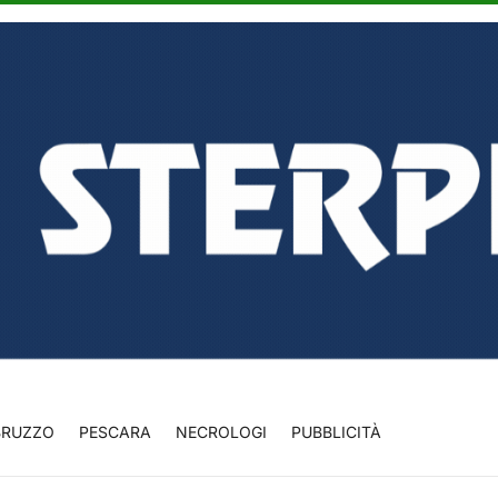
BRUZZO
PESCARA
NECROLOGI
PUBBLICITÀ