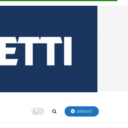
SEGUICI