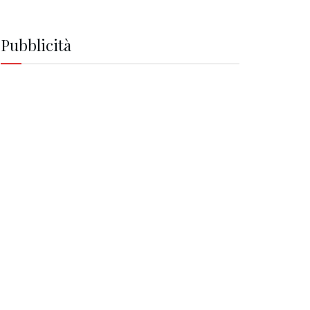
Pubblicità