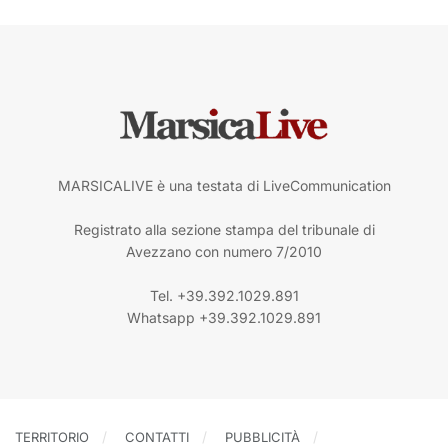
MARSICALIVE è una testata di LiveCommunication
Registrato alla sezione stampa del tribunale di
Avezzano con numero 7/2010
Tel. +39.392.1029.891
Whatsapp +39.392.1029.891
TERRITORIO
CONTATTI
PUBBLICITÀ