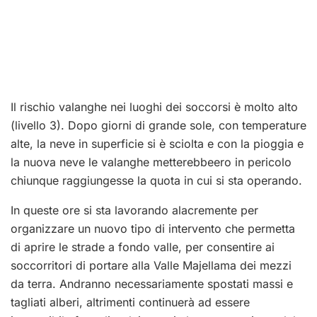
Il rischio valanghe nei luoghi dei soccorsi è molto alto
(livello 3). Dopo giorni di grande sole, con temperature
alte, la neve in superficie si è sciolta e con la pioggia e
la nuova neve le valanghe metterebbeero in pericolo
chiunque raggiungesse la quota in cui si sta operando.
In queste ore si sta lavorando alacremente per
organizzare un nuovo tipo di intervento che permetta
di aprire le strade a fondo valle, per consentire ai
soccorritori di portare alla Valle Majellama dei mezzi
da terra. Andranno necessariamente spostati massi e
tagliati alberi, altrimenti continuerà ad essere