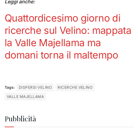
Leggi anche:
Quattordicesimo giorno di
ricerche sul Velino: mappata
la Valle Majellama ma
domani torna il maltempo
Tags:
DISPERSI VELINO
RICERCHE VELINO
VALLE MAJELLAMA
Pubblicità