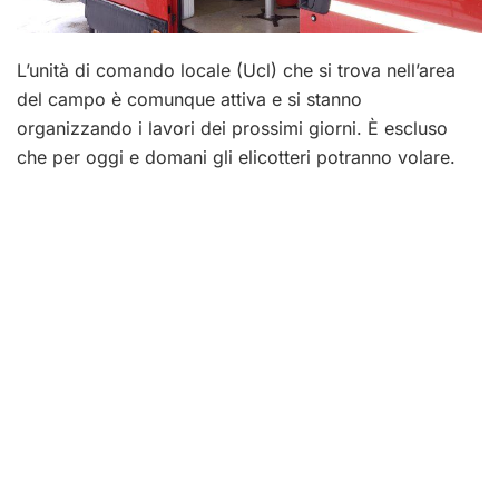
L’unità di comando locale (Ucl) che si trova nell’area
del campo è comunque attiva e si stanno
organizzando i lavori dei prossimi giorni. È escluso
che per oggi e domani gli elicotteri potranno volare.