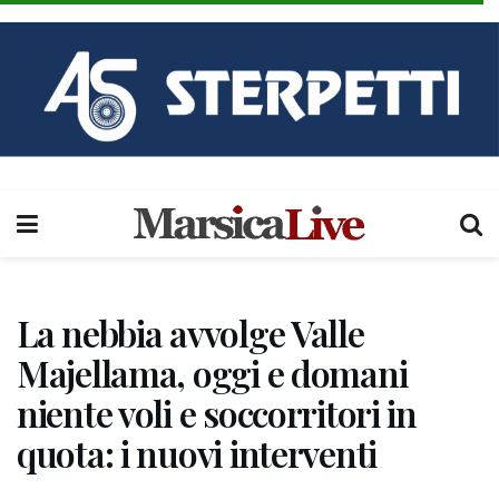
La nebbia avvolge Valle
Majellama, oggi e domani
niente voli e soccorritori in
quota: i nuovi interventi