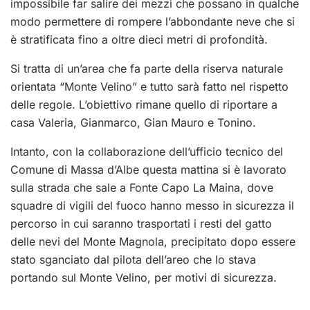
impossibile far salire dei mezzi che possano in qualche
modo permettere di rompere l’abbondante neve che si
è stratificata fino a oltre dieci metri di profondità.
Si tratta di un’area che fa parte della riserva naturale
orientata “Monte Velino” e tutto sarà fatto nel rispetto
delle regole. L’obiettivo rimane quello di riportare a
casa Valeria, Gianmarco, Gian Mauro e Tonino.
Intanto, con la collaborazione dell’ufficio tecnico del
Comune di Massa d’Albe questa mattina si è lavorato
sulla strada che sale a Fonte Capo La Maina, dove
squadre di vigili del fuoco hanno messo in sicurezza il
percorso in cui saranno trasportati i resti del gatto
delle nevi del Monte Magnola, precipitato dopo essere
stato sganciato dal pilota dell’areo che lo stava
portando sul Monte Velino, per motivi di sicurezza.