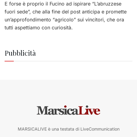
E forse è proprio il Fucino ad ispirare “L’abruzzese
fuori sede”, che alla fine del post anticipa e promette
un’approfondimento “agricolo” sui vincitori, che ora
tutti aspettiamo con curiosità.
Pubblicità
MARSICALIVE è una testata di LiveCommunication