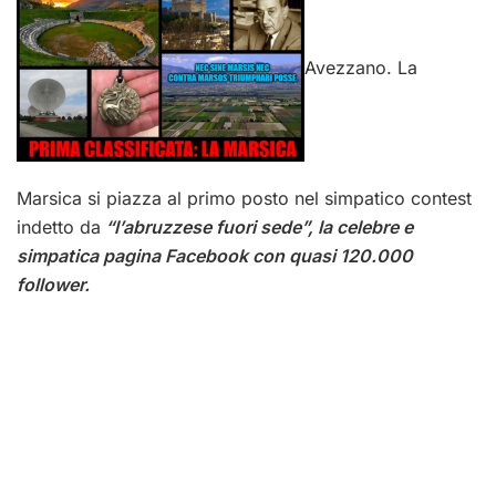
Avezzano. La
Marsica si piazza al primo posto nel simpatico contest
indetto da
“l’abruzzese fuori sede”, la celebre e
simpatica pagina Facebook con quasi 120.000
follower.