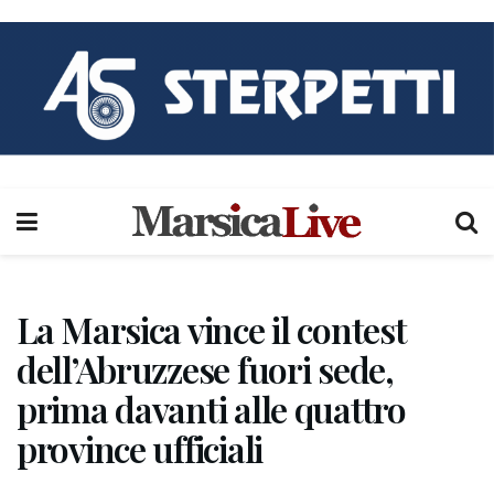
La Marsica vince il contest
dell’Abruzzese fuori sede,
prima davanti alle quattro
province ufficiali