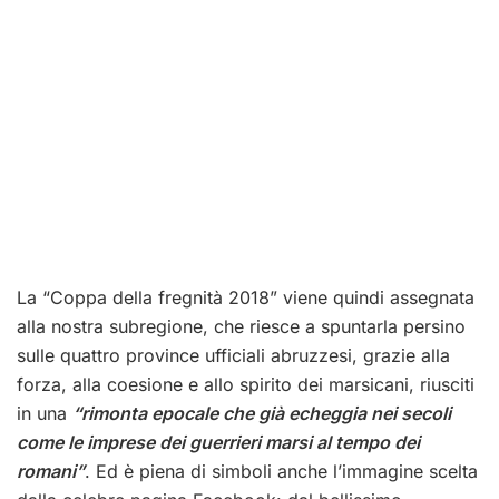
La “Coppa della fregnità 2018” viene quindi assegnata
alla nostra subregione, che riesce a spuntarla persino
sulle quattro province ufficiali abruzzesi, grazie alla
forza, alla coesione e allo spirito dei marsicani, riusciti
in una
“rimonta epocale che già echeggia nei secoli
come le imprese dei guerrieri marsi al tempo dei
romani”
. Ed è piena di simboli anche l’immagine scelta