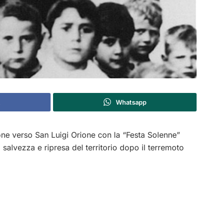
Whatsapp
ione verso
San Luigi Orione
con la “Festa Solenne”
 salvezza e ripresa del territorio dopo il terremoto