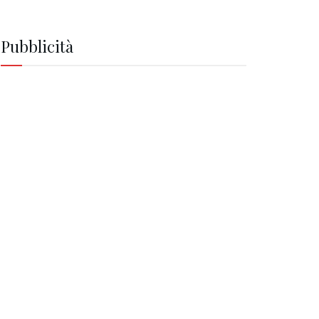
Pubblicità