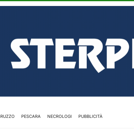
BRUZZO
PESCARA
NECROLOGI
PUBBLICITÀ