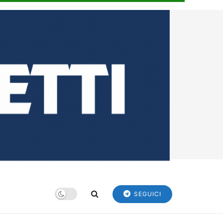
SEGUICI