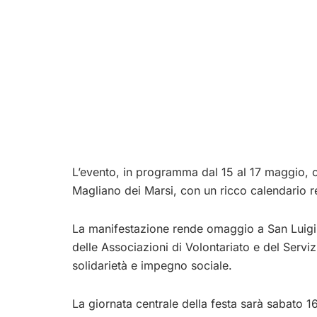
L’evento, in programma dal 15 al 17 maggio, 
Magliano dei Marsi, con un ricco calendario rel
La manifestazione rende omaggio a San Luigi 
delle Associazioni di Volontariato e del Servizi
solidarietà e impegno sociale.
La giornata centrale della festa sarà sabato 