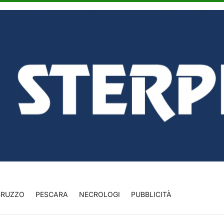
BRUZZO
PESCARA
NECROLOGI
PUBBLICITÀ