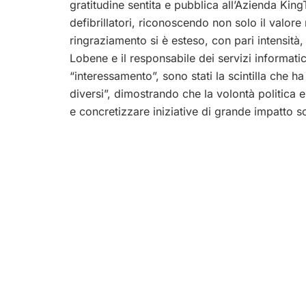
gratitudine sentita e pubblica all’Azienda King
defibrillatori, riconoscendo non solo il valore
ringraziamento si è esteso, con pari intensità
Lobene e il responsabile dei servizi informatici
“interessamento”, sono stati la scintilla che h
diversi”, dimostrando che la volontà politica e
e concretizzare iniziative di grande impatto so