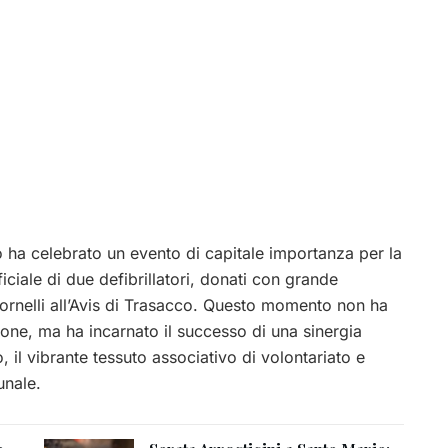
co ha celebrato un evento di capitale importanza per la
iciale di due defibrillatori, donati con grande
tornelli all’Avis di Trasacco. Questo momento non ha
one, ma ha incarnato il successo di una sinergia
 il vibrante tessuto associativo di volontariato e
unale.