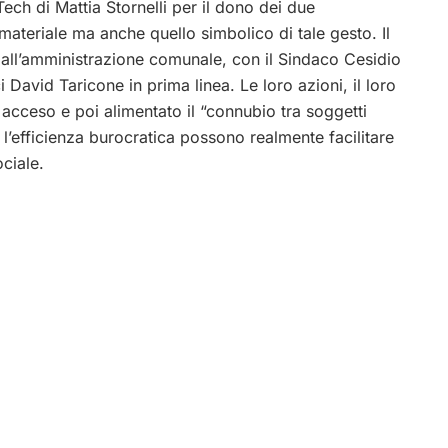
Tech di Mattia Stornelli per il dono dei due
 materiale ma anche quello simbolico di tale gesto. Il
, all’amministrazione comunale, con il Sindaco Cesidio
 David Taricone in prima linea. Le loro azioni, il loro
a acceso e poi alimentato il “connubio tra soggetti
 l’efficienza burocratica possono realmente facilitare
ciale.