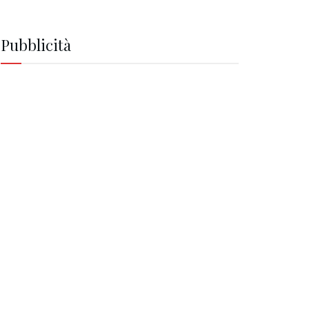
Pubblicità