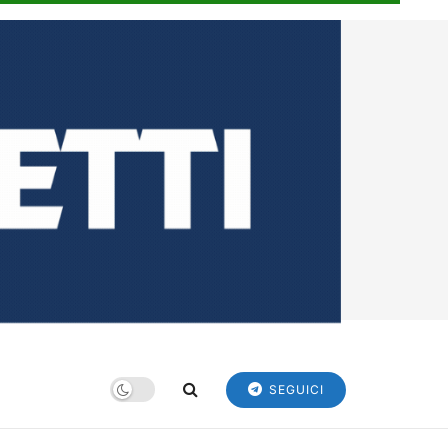
SEGUICI