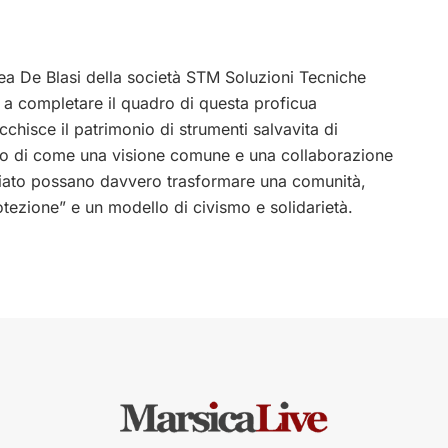
ea De Blasi della società STM Soluzioni Tecniche
vi, a completare il quadro di questa proficua
cchisce il patrimonio di strumenti salvavita di
o di come una visione comune e una collaborazione
tariato possano davvero trasformare una comunità,
tezione” e un modello di civismo e solidarietà.