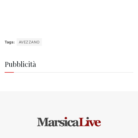
Tags:
AVEZZANO
Pubblicità