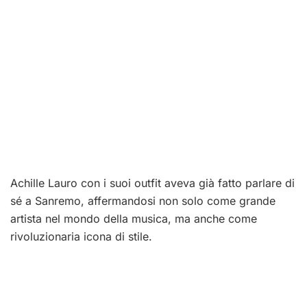
Achille Lauro con i suoi outfit aveva già fatto parlare di
sé a Sanremo, affermandosi non solo come grande
artista nel mondo della musica, ma anche come
rivoluzionaria icona di stile.