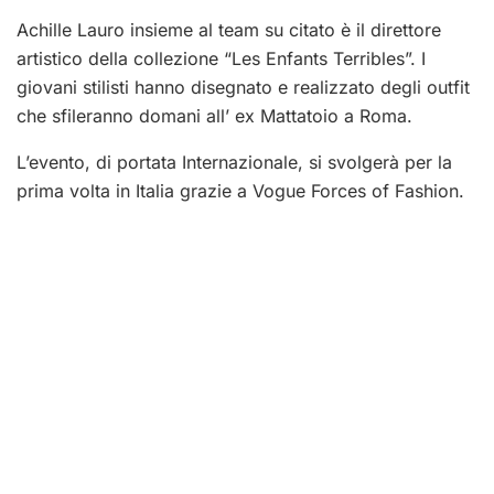
Achille Lauro insieme al team su citato è il direttore
artistico della collezione “Les Enfants Terribles”. I
giovani stilisti hanno disegnato e realizzato degli outfit
che sfileranno domani all’ ex Mattatoio a Roma.
L’evento, di portata Internazionale, si svolgerà per la
prima volta in Italia grazie a Vogue Forces of Fashion.