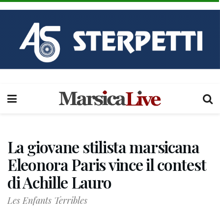
La giovane stilista marsicana
Eleonora Paris vince il contest
di Achille Lauro
Les Enfants Terribles