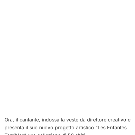
Ora, il cantante, indossa la veste da direttore creativo e
presenta il suo nuovo progetto artistico “Les Enfantes